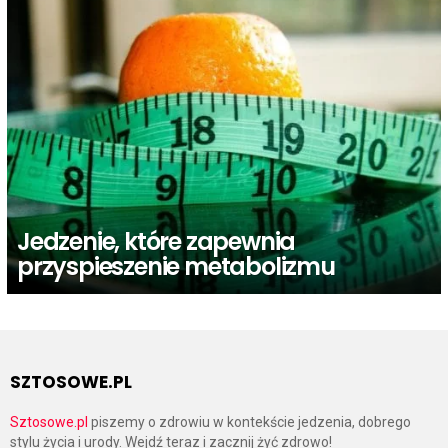
Jedzenie, które zapewnia
przyspieszenie metabolizmu
SZTOSOWE.PL
Sztosowe.pl
piszemy o zdrowiu w kontekście jedzenia, dobrego
stylu życia i urody. Wejdź teraz i zacznij żyć zdrowo!