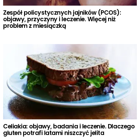
Zespół policystycznych jajników (PCOS):
objawy, przyczyny i leczenie. Więcej niż
problem z miesiączką
Celiakia: objawy, badania i leczenie. Dlaczego
gluten potrafi latami niszczyć jelita