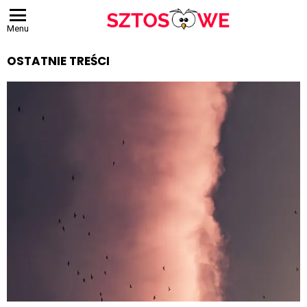
Menu
OSTATNIE TREŚCI