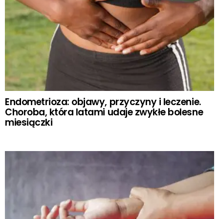
Endometrioza: objawy, przyczyny i leczenie.
Choroba, która latami udaje zwykłe bolesne
miesiączki