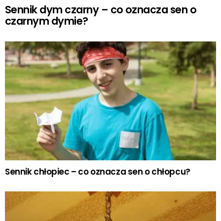
Sennik dym czarny – co oznacza sen o
czarnym dymie?
Sennik chłopiec – co oznacza sen o chłopcu?