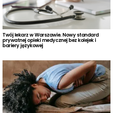
Twój lekarz w Warszawie. Nowy standard
prywatnej opieki medycznej bez kolejek i
bariery językowej