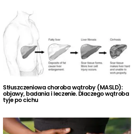
Stłuszczeniowa choroba wątroby (MASLD):
objawy, badania i leczenie. Dlaczego wątroba
tyje po cichu