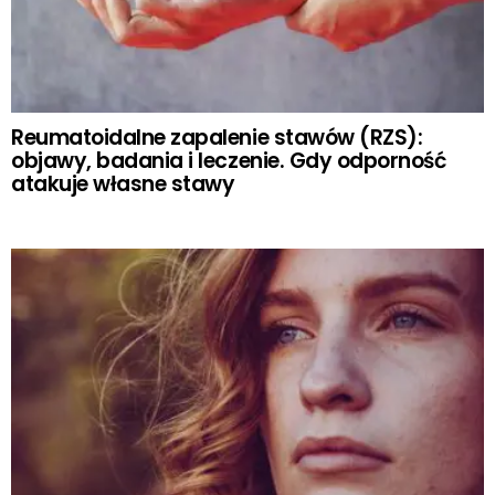
Reumatoidalne zapalenie stawów (RZS):
objawy, badania i leczenie. Gdy odporność
atakuje własne stawy