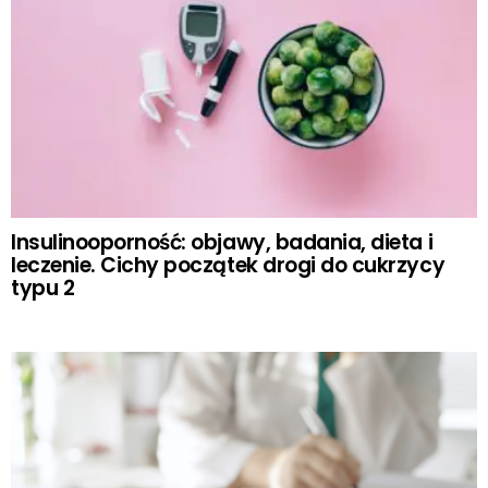
Insulinooporność: objawy, badania, dieta i
leczenie. Cichy początek drogi do cukrzycy
typu 2