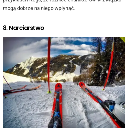
mogą dobrze na niego wpłynąć.
8. Narciarstwo