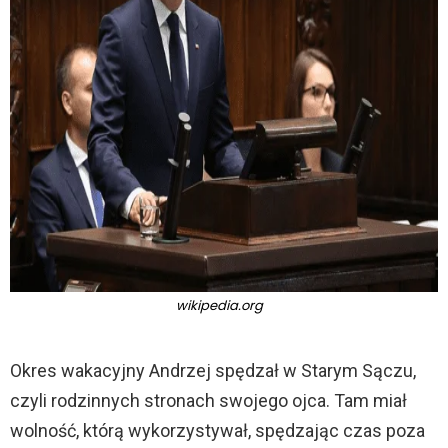
wikipedia.org
Okres wakacyjny Andrzej spędzał w Starym Sączu,
czyli rodzinnych stronach swojego ojca. Tam miał
wolność, którą wykorzystywał, spędzając czas poza