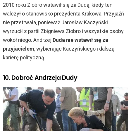
2010 roku Ziobro wstawił się za Dudą, kiedy ten
walczył o stanowisko prezydenta Krakowa. Przyjaźń
nie przetrwała, ponieważ Jarosław Kaczyński
wyrzucił z partii Zbigniewa Ziobro i wszystkie osoby
wokół niego. Andrzej
Duda nie wstawił się za
przyjacielem
, wybierając Kaczyńskiego i dalszą
karierę polityczną.
10. Dobroć Andrzeja Dudy