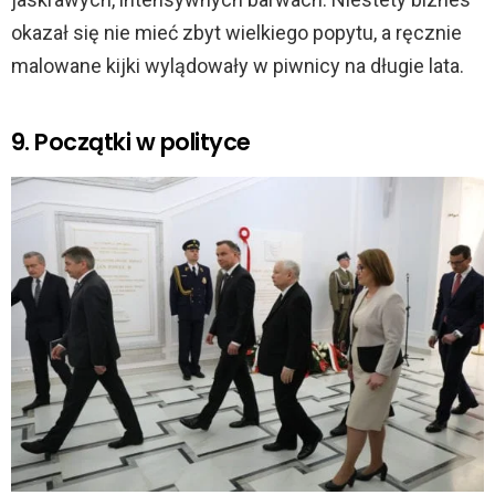
okazał się nie mieć zbyt wielkiego popytu, a ręcznie
malowane kijki wylądowały w piwnicy na długie lata.
9. Początki w polityce