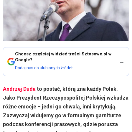
Chcesz częściej widzieć treści Sztosowe.pl w
Google?
→
Dodaj nas do ulubionych źródeł
Andrzej Duda
to postać, którą zna każdy Polak.
Jako Prezydent Rzeczypospolitej Polskiej wzbudza
różne emocje – jedni go chwalą, inni krytykują.
Zazwyczaj widujemy go w formalnym garniturze
podczas konferencji prasowych, gdzie porusza