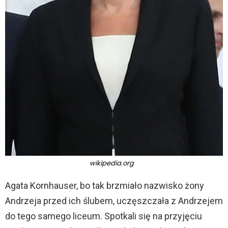
wikipedia.org
Agata Kornhauser, bo tak brzmiało nazwisko żony
Andrzeja przed ich ślubem, uczęszczała z Andrzejem
do tego samego liceum. Spotkali się na przyjęciu