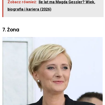
Zobacz również:
Ile lat ma Magda Gessler? Wiek,
biografia i kariera (2026)
7. Żona