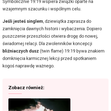
Symbolicznie 19:19 wspiera związki oparte na
wzajemnym szacunku i wspólnym celu.
Jeśli jesteś singlem
, dziewiątka zaprasza do
zamknięcia dawnych historii i wybaczenia. Dopiero
puszczenie przeszłości otwiera drogę do nowej,
świadomej relacji. Dla zwolenników koncepcji
bliźniaczych dusz
(twin flame) 19:19 bywa znakiem
domknięcia karmicznej lekcji przed spotkaniem
kogoś naprawdę ważnego.
Zobacz również: