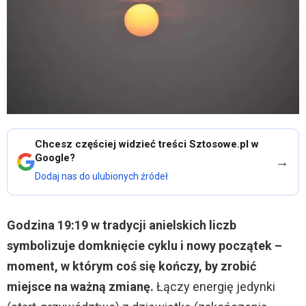
Chcesz częściej widzieć treści Sztosowe.pl w
Google?
→
Dodaj nas do ulubionych źródeł
Godzina 19:19 w tradycji anielskich liczb
symbolizuje domknięcie cyklu i nowy początek –
moment, w którym coś się kończy, by zrobić
miejsce na ważną zmianę.
Łączy energię jedynki