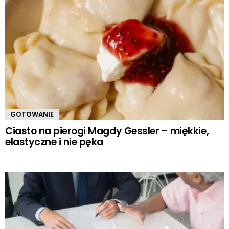
GOTOWANIE
Ciasto na pierogi Magdy Gessler – miękkie,
elastyczne i nie pęka