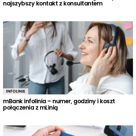
najszybszy kontakt z konsultantem
INFOLINIE
mBank infolinia – numer, godziny i koszt
połączenia z mLinią