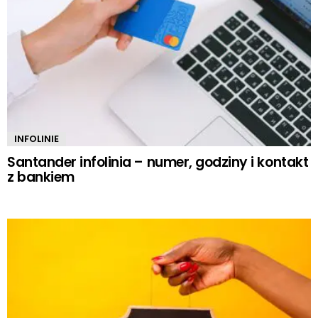
INFOLINIE
Santander infolinia – numer, godziny i kontakt
z bankiem