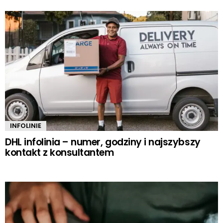
INFOLINIE
DHL infolinia – numer, godziny i najszybszy
kontakt z konsultantem