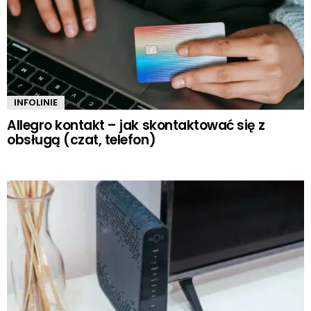
INFOLINIE
Allegro kontakt – jak skontaktować się z
obsługą (czat, telefon)