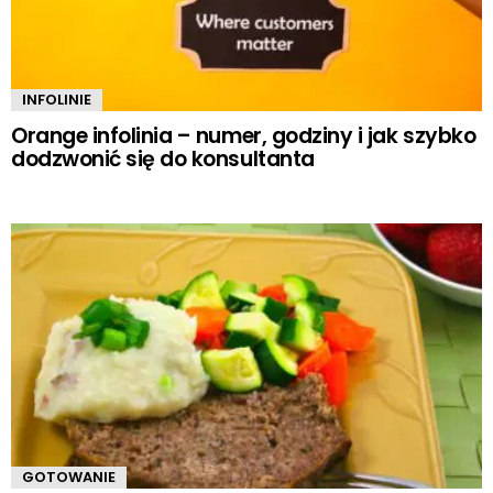
INFOLINIE
Orange infolinia – numer, godziny i jak szybko
dodzwonić się do konsultanta
GOTOWANIE