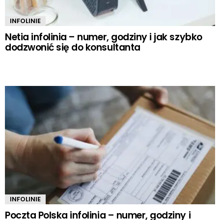
INFOLINIE
Netia infolinia – numer, godziny i jak szybko
dodzwonić się do konsultanta
INFOLINIE
Poczta Polska infolinia – numer, godziny i