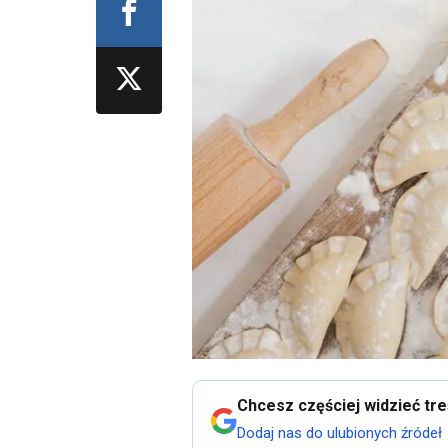
Chcesz częściej widzieć tr
Dodaj nas do ulubionych źródeł