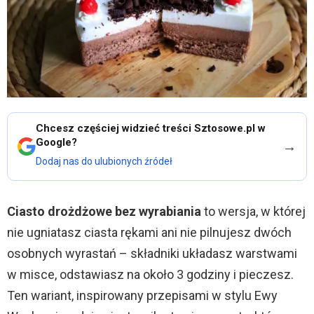
Chcesz częściej widzieć treści Sztosowe.pl w
Google?
→
Dodaj nas do ulubionych źródeł
Ciasto drożdżowe bez wyrabiania
to wersja, w której
nie ugniatasz ciasta rękami ani nie pilnujesz dwóch
osobnych wyrastań – składniki układasz warstwami
w misce, odstawiasz na około 3 godziny i pieczesz.
Ten wariant, inspirowany przepisami w stylu Ewy