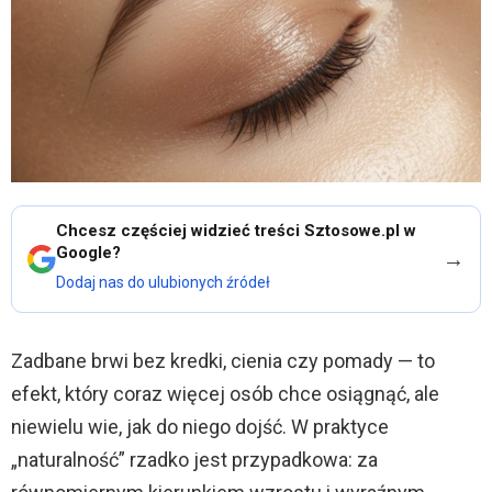
Chcesz częściej widzieć treści Sztosowe.pl w
Google?
→
Dodaj nas do ulubionych źródeł
Zadbane brwi bez kredki, cienia czy pomady — to
efekt, który coraz więcej osób chce osiągnąć, ale
niewielu wie, jak do niego dojść. W praktyce
„naturalność” rzadko jest przypadkowa: za