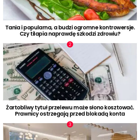
Tania i popularna, a budzi ogromne kontrowersje.
Czy tilapia naprawdę szkodzi zdrowiu?
Żartobliwy tytuł przelewu może słono kosztować.
Prawnicy ostrzegają przed blokadą konta