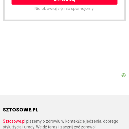
Nie obawiaj się, nie spamujemy.
SZTOSOWE.PL
Sztosowe.pl
piszemy o zdrowiu w kontekście jedzenia, dobrego
stylu życia i urody. Wejdź teraz i zacznij żyć zdrowo!