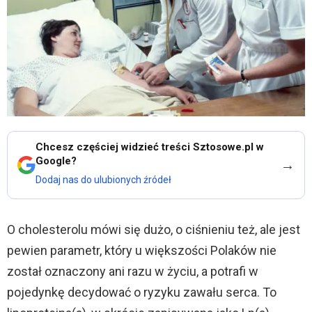
Chcesz częściej widzieć treści Sztosowe.pl w
Google?
→
Dodaj nas do ulubionych źródeł
O cholesterolu mówi się dużo, o ciśnieniu też, ale jest
pewien parametr, który u większości Polaków nie
został oznaczony ani razu w życiu, a potrafi w
pojedynkę decydować o ryzyku zawału serca. To