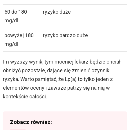
50 do 180
ryzyko duże
mg/dl
powyżej 180
ryzyko bardzo duże
mg/dl
Im wyższy wynik, tym mocniej lekarz będzie chciał
obniżyć pozostałe, dające się zmienić czynniki
ryzyka. Warto pamiętać, że Lp(a) to tylko jeden z
elementów oceny i zawsze patrzy się na nią w
kontekście całości.
Zobacz również: