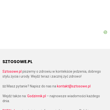
SZTOSOWE.PL
Sztosowe.pl
piszemy o zdrowiu w kontekście jedzenia, dobrego
stylu życia i urody. Wejdź teraz i zacznij żyć zdrowo!
📧 Masz pytanie? Napisz do nas na
kontakt@sztosowe.pl
Wejdź także na:
Godzinnik.pl
– najnowsze wiadomości każdego
dnia.