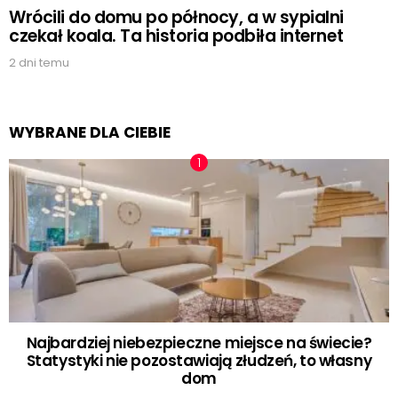
Wrócili do domu po północy, a w sypialni
czekał koala. Ta historia podbiła internet
2 dni temu
WYBRANE DLA CIEBIE
Najbardziej niebezpieczne miejsce na świecie?
Statystyki nie pozostawiają złudzeń, to własny
dom