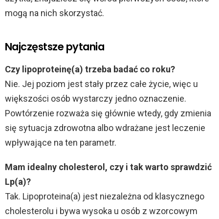
mogą na nich skorzystać.
Najczęstsze pytania
Czy lipoproteinę(a) trzeba badać co roku?
Nie. Jej poziom jest stały przez całe życie, więc u
większości osób wystarczy jedno oznaczenie.
Powtórzenie rozważa się głównie wtedy, gdy zmienia
się sytuacja zdrowotna albo wdrażane jest leczenie
wpływające na ten parametr.
Mam idealny cholesterol, czy i tak warto sprawdzić
Lp(a)?
Tak. Lipoproteina(a) jest niezależna od klasycznego
cholesterolu i bywa wysoka u osób z wzorcowym