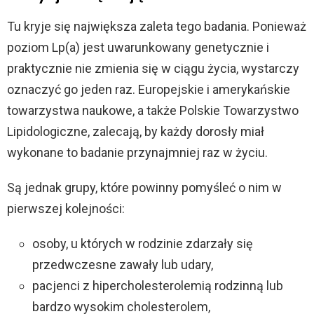
Tu kryje się największa zaleta tego badania. Ponieważ
poziom Lp(a) jest uwarunkowany genetycznie i
praktycznie nie zmienia się w ciągu życia, wystarczy
oznaczyć go jeden raz. Europejskie i amerykańskie
towarzystwa naukowe, a także Polskie Towarzystwo
Lipidologiczne, zalecają, by każdy dorosły miał
wykonane to badanie przynajmniej raz w życiu.
Są jednak grupy, które powinny pomyśleć o nim w
pierwszej kolejności:
osoby, u których w rodzinie zdarzały się
przedwczesne zawały lub udary,
pacjenci z hipercholesterolemią rodzinną lub
bardzo wysokim cholesterolem,