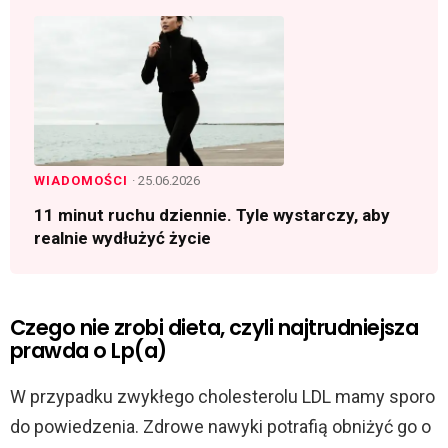
WIADOMOŚCI
· 25.06.2026
11 minut ruchu dziennie. Tyle wystarczy, aby
realnie wydłużyć życie
Czego nie zrobi dieta, czyli najtrudniejsza
prawda o Lp(a)
W przypadku zwykłego cholesterolu LDL mamy sporo
do powiedzenia. Zdrowe nawyki potrafią obniżyć go o