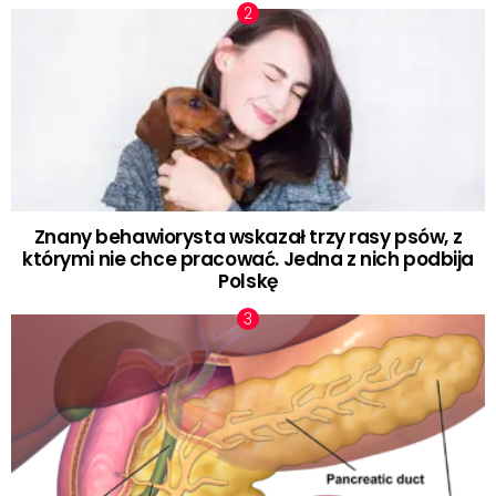
Znany behawiorysta wskazał trzy rasy psów, z
którymi nie chce pracować. Jedna z nich podbija
Polskę