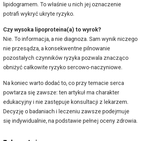
lipidogramem. To właśnie u nich jej oznaczenie
potrafi wykryć ukryte ryzyko.
Czy wysoka lipoproteina(a) to wyrok?
Nie. To informacja, a nie diagnoza. Sam wynik niczego
nie przesądza, a konsekwentne pilnowanie
pozostałych czynników ryzyka pozwala znacząco
obniżyć całkowite ryzyko sercowo-naczyniowe.
Na koniec warto dodać to, co przy temacie serca
powtarza się zawsze: ten artykuł ma charakter
edukacyjny i nie zastępuje konsultacji z lekarzem.
Decyzję o badaniach i leczeniu zawsze podejmuje
się indywidualnie, na podstawie pełnej oceny zdrowia.