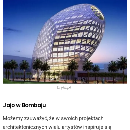
bryla.pl
Jajo w Bombaju
Możemy zauważyć, że w swoich projektach
architektonicznych wielu artystów inspiruje się