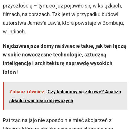
przyszłością – tym, co już pojawiło się w książkach,
filmach, na obrazach. Tak jest w przypadku budowli
autorstwa James’a Law’a, która powstaje w Bombaju,
w Indiach.
Najdziwniejsze domy na świecie takie, jak ten łączą
w sobie nowoczesne technologie, sztuczną
inteligencję i architekturę naprawdę wysokich
lotów!
Zobacz również:
Czy kabanosy są zdrowe? Analiza
składu i wartości odżywczych
Patrząc na jajo nie sposób nie mieć skojarzeń z
filmami, które miały ukazywać nam alternatywną