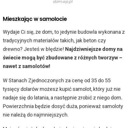
dom.wp.pl
Mieszkając w samolocie
Wydaje Ci się, że dom, to jedynie budowla wykonana z
tradycyjnych materiałów takich, jak beton czy
drewno? Jesteś w błędzie!
Najdziwniejsze domy na
świecie mogą być zbudowane z różnych tworzyw –
nawet z samolotów!
W Stanach Zjednoczonych za cenę od 35 do 55
tysięcy dolarów możesz kupić samolot, który już nie
nadaje się do latania, a następnie zrobić z niego dom.
Powierzchnia będzie dosyć duża, ponieważ samoloty
nie należą do najmniejszych.