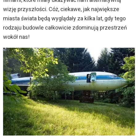
wizję przyszłości. Cóż, ciekawe, jak największe
miasta świata będą wyglądały za kilka lat, gdy tego
rodzaju budowle całkowicie zdominują przestrzeń
wokół nas!