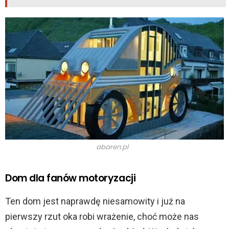
abaren.pl
Dom dla fanów motoryzacji
Ten dom jest naprawdę niesamowity i już na
pierwszy rzut oka robi wrażenie, choć może nas