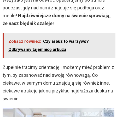
podczas, gdy nad nami znajduje się podłoga oraz
meble!
Najdziwniejsze domy na świecie sprawiają,
że nasz błędnik szaleje!
Zobacz również:
Czy arbuz to warzywo?
Odkrywamy tajemnicę arbuza
Zupełnie tracimy orientację i możemy mieć problem z
tym, by zapanować nad swoją równowagą. Co
ciekawe, w samym domu znajdują się również inne,
ciekawe atrakcje jak na przykład najdłuższa deska na
świecie.