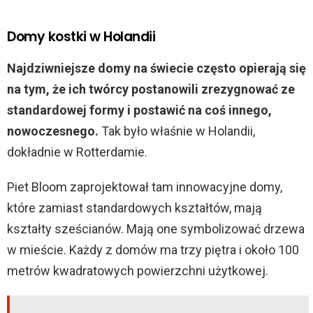
Domy kostki w Holandii
Najdziwniejsze domy na świecie często opierają się
na tym, że ich twórcy postanowili zrezygnować ze
standardowej formy i postawić na coś innego,
nowoczesnego.
Tak było właśnie w Holandii,
dokładnie w Rotterdamie.
Piet Bloom zaprojektował tam innowacyjne domy,
które zamiast standardowych kształtów, mają
kształty sześcianów. Mają one symbolizować drzewa
w mieście. Każdy z domów ma trzy piętra i około 100
metrów kwadratowych powierzchni użytkowej.