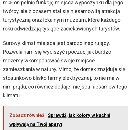
miał on pełnić funkcję miejsca wypoczynku dla jego
twórcy, ale z czasem stał się niesamowitą atrakcją
turystyczną oraz lokalnym muzeum, które każdego
roku odwiedzają tysiące zaciekawionych turystów.
Surowy klimat miejsca jest bardzo inspirujący.
Pozwala nam się wyciszyć i poczuć, jak bardzo
możemy wkomponować swoje miejsce
zamieszkania w naturę. Mimo, że domek znajduje się
stosunkowo blisko farmy elektrycznej, to nie ma w
nim prądu, co również dodaje miejscu niesamowitego
klimatu.
Zobacz również:
Sprawdź, jak kolory w kuchni
wpływają na Twój apetyt