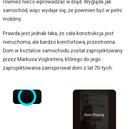
również nieco wprowadzać w błąd. Wygląda jak
samochód, więc wydaje się, że powinien być w pełni
mobliny.
Prawda jest jednak taka, że cała konstrukcja jest
nieruchoma, ale bardzo komfortowa, przestronna.
Dom w kształcie samochodu został zaprojektowany
przez Markusa Voglreitera, którego do jego
zaprojektowania zainspirował dom z lat 70-tych.
×
Now Playing