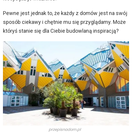
Pewne jest jednak to, że każdy z domów jest na swój
sposób ciekawy i chętnie mu się przyglądamy. Może
któryś stanie się dla Ciebie budowlaną inspiracją?
przepisnadom.pl