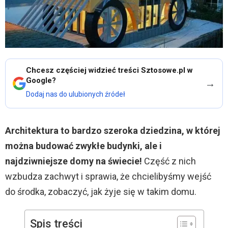
Chcesz częściej widzieć treści Sztosowe.pl w
Google?
→
Dodaj nas do ulubionych źródeł
Architektura to bardzo szeroka dziedzina, w której
można budować zwykłe budynki, ale i
najdziwniejsze domy na świecie!
Część z nich
wzbudza zachwyt i sprawia, że chcielibyśmy wejść
do środka, zobaczyć, jak żyje się w takim domu.
Spis treści