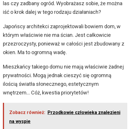
las czy zadbany ogród. Wyobrażasz sobie, że można
iść o krok dalej w tego rodzaju działaniach?
Japońscy architekci zaprojektowali bowiem dom, w
którym właściwie nie ma ścian. Jest całkowicie
przezroczysty, ponieważ w całości jest zbudowany z
okien. Ma to ogromną wadę.
Mieszkańcy takiego domu nie mają właściwie żadnej
prywatności. Mogą jednak cieszyć się ogromną
ilością światła słonecznego, estetycznym
wnętrzem… Cóż, kwestia priorytetów!
Zobacz również:
Przodkowie człowieka znalezieni
na wyspie