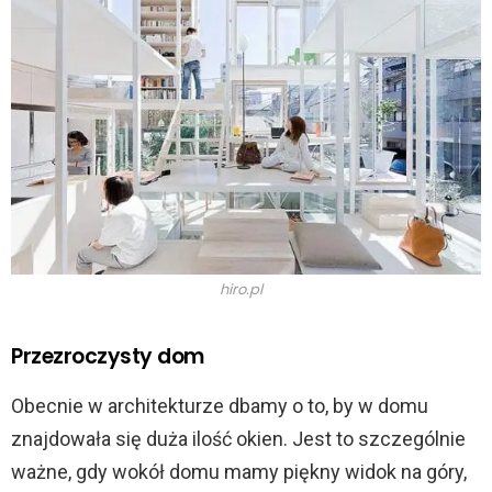
hiro.pl
Przezroczysty dom
Obecnie w architekturze dbamy o to, by w domu
znajdowała się duża ilość okien. Jest to szczególnie
ważne, gdy wokół domu mamy piękny widok na góry,