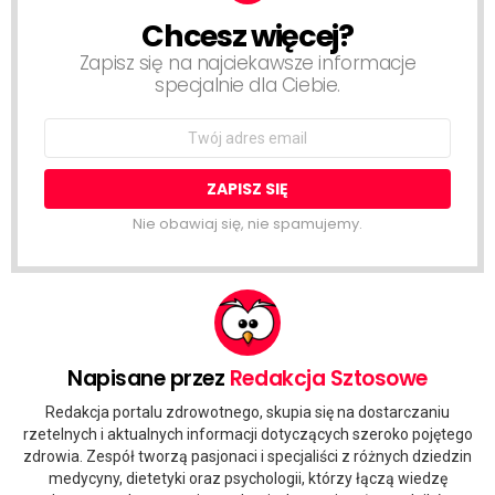
Chcesz więcej?
NEWSLETTER
Zapisz się na najciekawsze informacje
specjalnie dla Ciebie.
Email
address:
Nie obawiaj się, nie spamujemy.
Napisane przez
Redakcja Sztosowe
Redakcja portalu zdrowotnego, skupia się na dostarczaniu
rzetelnych i aktualnych informacji dotyczących szeroko pojętego
zdrowia. Zespół tworzą pasjonaci i specjaliści z różnych dziedzin
medycyny, dietetyki oraz psychologii, którzy łączą wiedzę