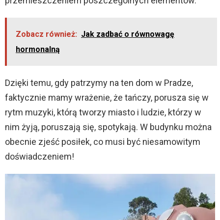
przemieszczeniem poszczególnych elementów.
Zobacz również:
Jak zadbać o równowagę
hormonalną
Dzięki temu, gdy patrzymy na ten dom w Pradze,
faktycznie mamy wrażenie, że tańczy, porusza się w
rytm muzyki, którą tworzy miasto i ludzie, którzy w
nim żyją, poruszają się, spotykają. W budynku można
obecnie zjeść posiłek, co musi być niesamowitym
doświadczeniem!