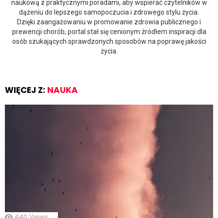
naukową z praktycznymi poradami, aby wspierać czytelników w
dążeniu do lepszego samopoczucia i zdrowego stylu życia.
Dzięki zaangażowaniu w promowanie zdrowia publicznego i
prewencji chorób, portal stał się cenionym źródłem inspiracji dla
osób szukających sprawdzonych sposobów na poprawę jakości
życia.
WIĘCEJ Z:
NAUKA
440
Views