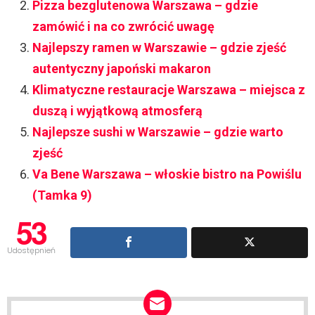
Pizza bezglutenowa Warszawa – gdzie
zamówić i na co zwrócić uwagę
Najlepszy ramen w Warszawie – gdzie zjeść
autentyczny japoński makaron
Klimatyczne restauracje Warszawa – miejsca z
duszą i wyjątkową atmosferą
Najlepsze sushi w Warszawie – gdzie warto
zjeść
Va Bene Warszawa – włoskie bistro na Powiślu
(Tamka 9)
53
Udostępnień