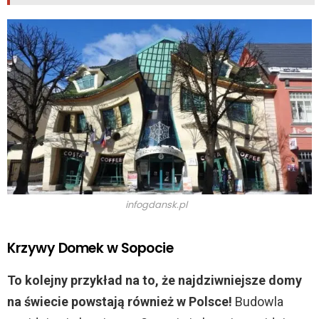
infogdansk.pl
Krzywy Domek w Sopocie
To kolejny przykład na to, że najdziwniejsze domy
na świecie powstają również w Polsce!
Budowla