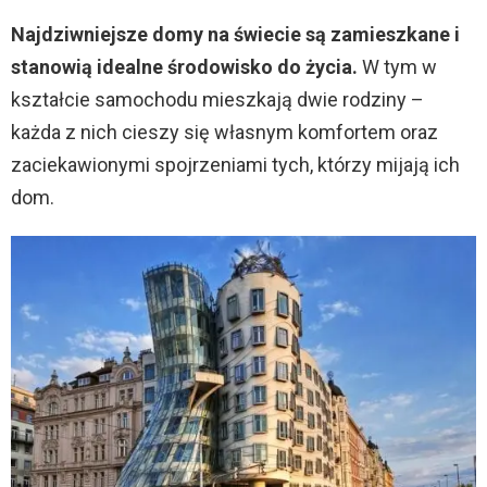
Najdziwniejsze domy na świecie są zamieszkane i
stanowią idealne środowisko do życia.
W tym w
kształcie samochodu mieszkają dwie rodziny –
każda z nich cieszy się własnym komfortem oraz
zaciekawionymi spojrzeniami tych, którzy mijają ich
dom.