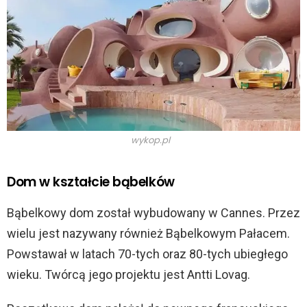
wykop.pl
Dom w kształcie bąbelków
Bąbelkowy dom został wybudowany w Cannes. Przez
wielu jest nazywany również Bąbelkowym Pałacem.
Powstawał w latach 70-tych oraz 80-tych ubiegłego
wieku. Twórcą jego projektu jest Antti Lovag.