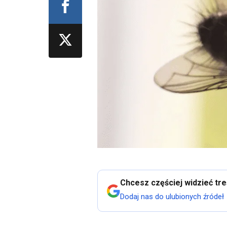
Chcesz częściej widzieć tr
Dodaj nas do ulubionych źródeł