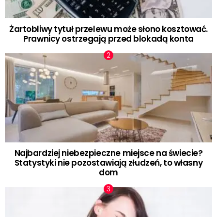
Żartobliwy tytuł przelewu może słono kosztować.
Prawnicy ostrzegają przed blokadą konta
Najbardziej niebezpieczne miejsce na świecie?
Statystyki nie pozostawiają złudzeń, to własny
dom