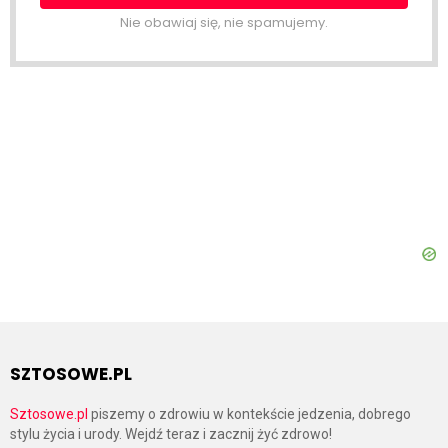
Nie obawiaj się, nie spamujemy.
SZTOSOWE.PL
Sztosowe.pl
piszemy o zdrowiu w kontekście jedzenia, dobrego
stylu życia i urody. Wejdź teraz i zacznij żyć zdrowo!