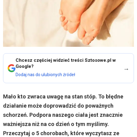
Chcesz częściej widzieć treści Sztosowe.pl w
Google?
→
Dodaj nas do ulubionych źródeł
Mało kto zwraca uwagę na stan stóp. To błędne
działanie może doprowadzić do poważnych
schorzeń. Podpora naszego ciała jest znacznie
ważniejsza niż na co dzień o tym myślimy.
Przeczytaj o 5 chorobach, które wyczytasz ze