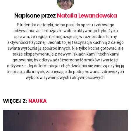
Napisane przez
Natalia Lewandowska
Studentka dietetyki, pełna pasji do sportu i zdrowego
odżywiania. Jej entuzjazm wobec aktywnego trybu życia
sprawia, że regularnie angażuje się w różnorodne formy
aktywności fizycznej. Jednak to jej fascynacja kuchnią z całego
świata wyróżnia ją spośród innych. Nie tylko kocha gotować, ale
także eksperymentuje z nowymi składnikami i technikami
gotowania, by odkrywać różnorodność smaków i wartości
odżywcze. Jej determinacja i chęć dzielenia się wiedzą czynią ją
inspiracją dla innych, zachęcając do podejmowania zdrowszych
wyborów żywieniowych i aktywnościowych.
WIĘCEJ Z:
NAUKA