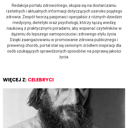
Redakcja portalu zdrowotnego, skupia się na dostarczaniu
rzetelnych i aktualnych informacji dotyczących szeroko pojętego
zdrowia. Zespół tworzą pasjonaci i specjaliści z różnych dziedzin
medycyny, dietetyki oraz psychologii, którzy łączą wiedzę
naukową z praktycznymi poradami, aby wspierać czytelników w
dążeniu do lepszego samopoczucia i zdrowego stylu życia.
Dzięki zaangażowaniu w promowanie zdrowia publicznego i
prewencji chorób, portal stał się cenionym źródłem inspiracji dla
osób szukających sprawdzonych sposobów na poprawę jakości
życia.
WIĘCEJ Z:
CELEBRYCI