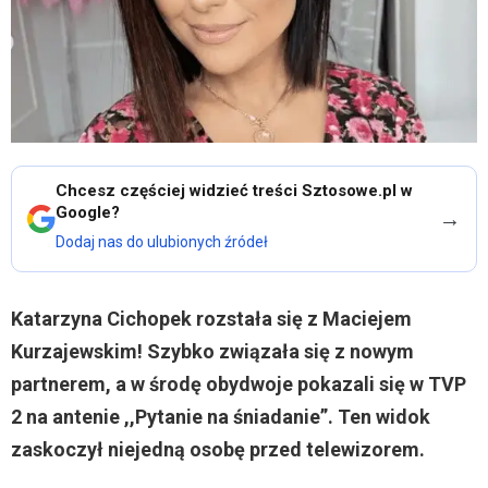
Chcesz częściej widzieć treści Sztosowe.pl w
Google?
→
Dodaj nas do ulubionych źródeł
Katarzyna Cichopek rozstała się z Maciejem
Kurzajewskim! Szybko związała się z nowym
partnerem, a w środę obydwoje pokazali się w TVP
2 na antenie ,,Pytanie na śniadanie”. Ten widok
zaskoczył niejedną osobę przed telewizorem.