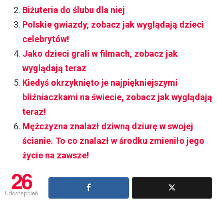
Biżuteria do ślubu dla niej
Polskie gwiazdy, zobacz jak wyglądają dzieci
celebrytów!
Jako dzieci grali w filmach, zobacz jak
wyglądają teraz
Kiedyś okrzyknięto je najpiękniejszymi
bliźniaczkami na świecie, zobacz jak wyglądają
teraz!
Mężczyzna znalazł dziwną dziurę w swojej
ścianie. To co znalazł w środku zmieniło jego
życie na zawsze!
26
Udostępnień