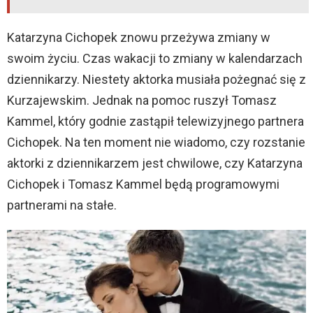
Katarzyna Cichopek znowu przeżywa zmiany w
swoim życiu. Czas wakacji to zmiany w kalendarzach
dziennikarzy. Niestety aktorka musiała pożegnać się z
Kurzajewskim. Jednak na pomoc ruszył Tomasz
Kammel, który godnie zastąpił telewizyjnego partnera
Cichopek. Na ten moment nie wiadomo, czy rozstanie
aktorki z dziennikarzem jest chwilowe, czy Katarzyna
Cichopek i Tomasz Kammel będą programowymi
partnerami na stałe.