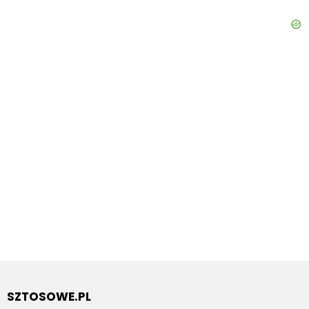
SZTOSOWE.PL