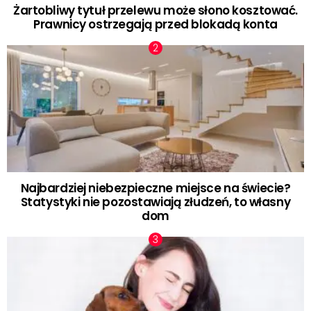
Żartobliwy tytuł przelewu może słono kosztować.
Prawnicy ostrzegają przed blokadą konta
Najbardziej niebezpieczne miejsce na świecie?
Statystyki nie pozostawiają złudzeń, to własny
dom