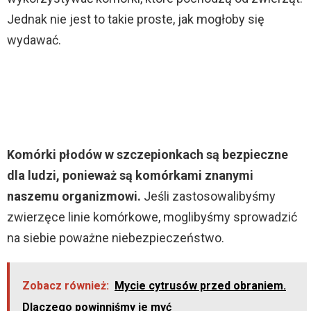
Jednak nie jest to takie proste, jak mogłoby się
wydawać.
Komórki płodów w szczepionkach są bezpieczne
dla ludzi, ponieważ są komórkami znanymi
naszemu organizmowi.
Jeśli zastosowalibyśmy
zwierzęce linie komórkowe, moglibyśmy sprowadzić
na siebie poważne niebezpieczeństwo.
Zobacz również:
Mycie cytrusów przed obraniem.
Dlaczego powinniśmy je myć