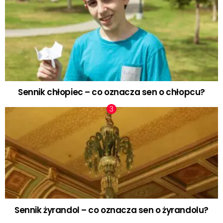
Sennik chłopiec – co oznacza sen o chłopcu?
Sennik żyrandol – co oznacza sen o żyrandolu?