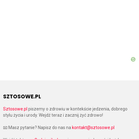
SZTOSOWE.PL
Sztosowe.pl
piszemy o zdrowiu w kontekście jedzenia, dobrego
stylu życia i urody. Wejdź teraz i zacznij żyć zdrowo!
📧 Masz pytanie? Napisz do nas na
kontakt@sztosowe.pl