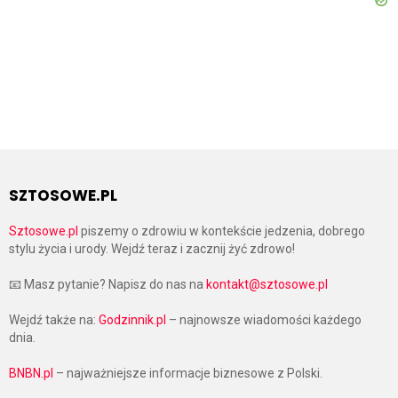
SZTOSOWE.PL
Sztosowe.pl
piszemy o zdrowiu w kontekście jedzenia, dobrego
stylu życia i urody. Wejdź teraz i zacznij żyć zdrowo!
📧 Masz pytanie? Napisz do nas na
kontakt@sztosowe.pl
Wejdź także na:
Godzinnik.pl
– najnowsze wiadomości każdego
dnia.
BNBN.pl
– najważniejsze informacje biznesowe z Polski.