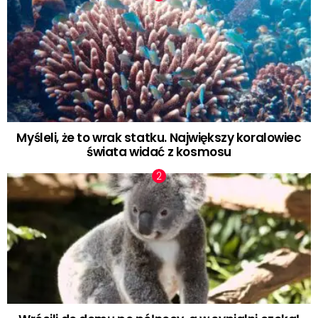
Myśleli, że to wrak statku. Największy koralowiec
świata widać z kosmosu