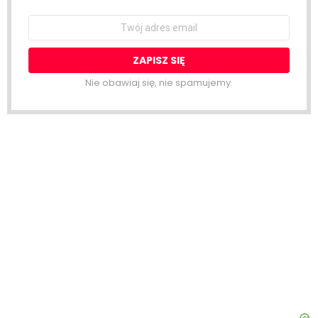
Email
address:
Nie obawiaj się, nie spamujemy.