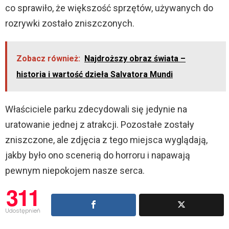
co sprawiło, że większość sprzętów, używanych do
rozrywki zostało zniszczonych.
Zobacz również:
Najdroższy obraz świata –
historia i wartość dzieła Salvatora Mundi
Właściciele parku zdecydowali się jedynie na
uratowanie jednej z atrakcji. Pozostałe zostały
zniszczone, ale zdjęcia z tego miejsca wyglądają,
jakby było ono scenerią do horroru i napawają
pewnym niepokojem nasze serca.
311
Udostępnień