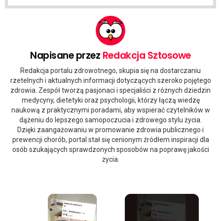
Napisane przez
Redakcja Sztosowe
Redakcja portalu zdrowotnego, skupia się na dostarczaniu
rzetelnych i aktualnych informacji dotyczących szeroko pojętego
zdrowia. Zespół tworzą pasjonaci i specjaliści z różnych dziedzin
medycyny, dietetyki oraz psychologii, którzy łączą wiedzę
naukową z praktycznymi poradami, aby wspierać czytelników w
dążeniu do lepszego samopoczucia i zdrowego stylu życia.
Dzięki zaangażowaniu w promowanie zdrowia publicznego i
prewencji chorób, portal stał się cenionym źródłem inspiracji dla
osób szukających sprawdzonych sposobów na poprawę jakości
życia.
×