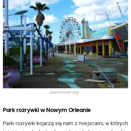
joemonster.org
Park rozrywki w Nowym Orleanie
Parki rozrywki kojarzą się nam z miejscami, w których