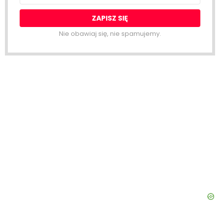
Nie obawiaj się, nie spamujemy.