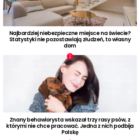
Najbardziej niebezpieczne miejsce na świecie?
Statystyki nie pozostawiają złudzeń, to własny
dom
Znany behawiorysta wskazał trzy rasy psów, z
którymi nie chce pracować. Jedna z nich podbija
Polskę