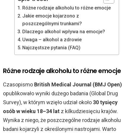
Różne rodzaje alkoholu to różne emocje
Jakie emocje kojarzono z
poszczególnymi trunkami?
Dlaczego alkohol wpływa na emocje?
Uwaga – alkohol a zdrowie
Najczęstsze pytania (FAQ)
Różne rodzaje alkoholu to różne emocje
Czasopismo
British Medical Journal (BMJ Open)
opublikowało wyniki dużego badania (Global Drug
Survey), w którym wzięło udział około
30 tysięcy
osób w wieku 18–34 lat
z kilkudziesięciu krajów.
Wynika z niego, że poszczególne rodzaje alkoholu
badani kojarzyli z określonymi nastrojami. Warto