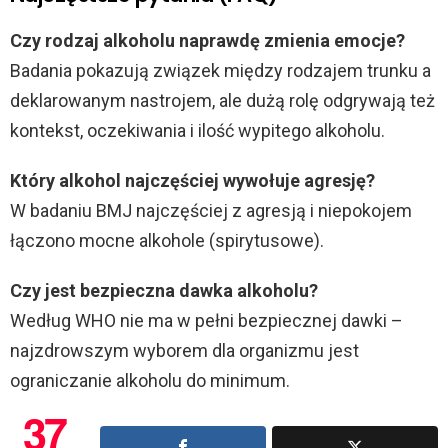
Czy rodzaj alkoholu naprawdę zmienia emocje?
Badania pokazują związek między rodzajem trunku a
deklarowanym nastrojem, ale dużą rolę odgrywają też
kontekst, oczekiwania i ilość wypitego alkoholu.
Który alkohol najczęściej wywołuje agresję?
W badaniu BMJ najczęściej z agresją i niepokojem
łączono mocne alkohole (spirytusowe).
Czy jest bezpieczna dawka alkoholu?
Według WHO nie ma w pełni bezpiecznej dawki –
najzdrowszym wyborem dla organizmu jest
ograniczanie alkoholu do minimum.
37