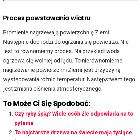
Proces powstawania wiatru
Promienie nagrzewają powierzchnię Ziemi.
Następnie dochodzi do ogrzania się powietrza. Nie
jest to równomierny proces. Na przykład: woda
ogrzewa się wolniej od lądu. To nierównomierne
nagrzewanie powierzchni Ziemi jest przyczyną
występowania różnic temperatur. Następstwem tego
jest zmiana ciśnienia atmosferycznego.
To Może Ci Się Spodobać:
Czy ryby śpią? Wiele osób źle odpowiada na to
pytanie
To najstarsze drzewa na świecie mają tysiące