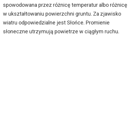
spowodowana przez różnicę temperatur albo różnicę
w ukształtowaniu powierzchni gruntu. Za zjawisko
wiatru odpowiedzialne jest Słońce. Promienie
słoneczne utrzymują powietrze w ciągłym ruchu.