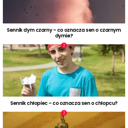
Sennik dym czarny – co oznacza sen o czarnym
dymie?
Sennik chłopiec – co oznacza sen o chłopcu?