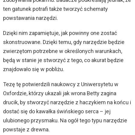
ten gatunek potrafi także tworzyć schematy
powstawania narzędzi.
Dzięki nim zapamiętuje, jak powinny one zostać
skonstruowane. Dzięki temu, gdy narzędzie będzie
zwierzętom potrzebne w określonych warunkach,
będą w stanie je stworzyć z tego, co akurat będzie
znajdowało się w pobliżu.
Tezę tę potwierdzili naukowcy z Uniwersytetu w
Oxfordzie, którzy ukazali jak wrona Betty zagina
drucik, by stworzyć narzędzie z haczykiem na końcu i
dostać się do kawałka świńskiego serca – jej
ulubionego przysmaku. Na ogół tego typu narzędzie
powstaje z drewna.