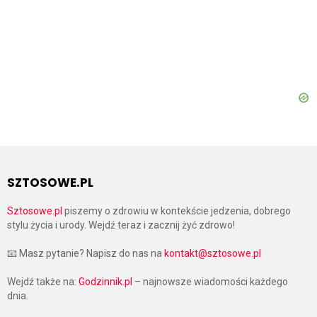
SZTOSOWE.PL
Sztosowe.pl
piszemy o zdrowiu w kontekście jedzenia, dobrego
stylu życia i urody. Wejdź teraz i zacznij żyć zdrowo!
📧 Masz pytanie? Napisz do nas na
kontakt@sztosowe.pl
Wejdź także na:
Godzinnik.pl
– najnowsze wiadomości każdego
dnia.