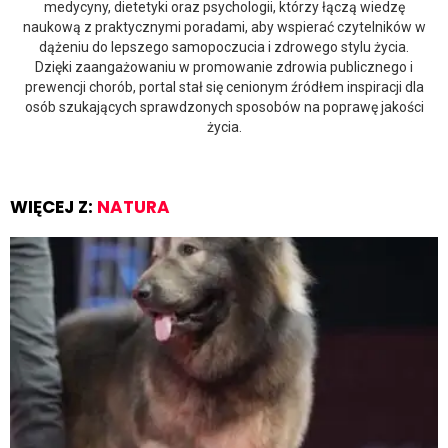
medycyny, dietetyki oraz psychologii, którzy łączą wiedzę
naukową z praktycznymi poradami, aby wspierać czytelników w
dążeniu do lepszego samopoczucia i zdrowego stylu życia.
Dzięki zaangażowaniu w promowanie zdrowia publicznego i
prewencji chorób, portal stał się cenionym źródłem inspiracji dla
osób szukających sprawdzonych sposobów na poprawę jakości
życia.
WIĘCEJ Z:
NATURA