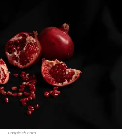
unsplash.com