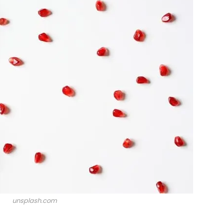
unsplash.com