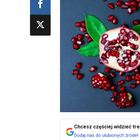
Chcesz częściej widzieć tr
Dodaj nas do ulubionych źródeł