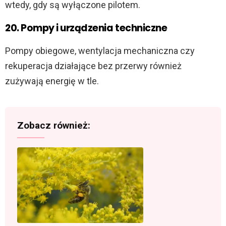
wtedy, gdy są wyłączone pilotem.
20. Pompy i urządzenia techniczne
Pompy obiegowe, wentylacja mechaniczna czy
rekuperacja działające bez przerwy również
zużywają energię w tle.
Zobacz również: