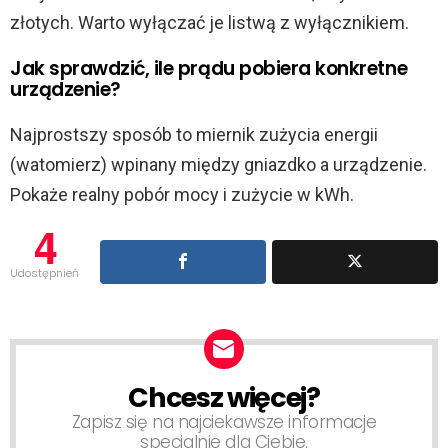
złotych. Warto wyłączać je listwą z wyłącznikiem.
Jak sprawdzić, ile prądu pobiera konkretne
urządzenie?
Najprostszy sposób to miernik zużycia energii
(watomierz) wpinany między gniazdko a urządzenie.
Pokaże realny pobór mocy i zużycie w kWh.
4
Udostępnień
Chcesz więcej?
NEWSLETTER
Zapisz się na najciekawsze informacje
specjalnie dla Ciebie.