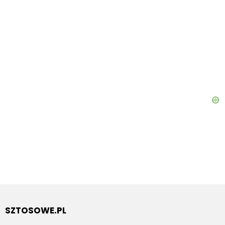
SZTOSOWE.PL