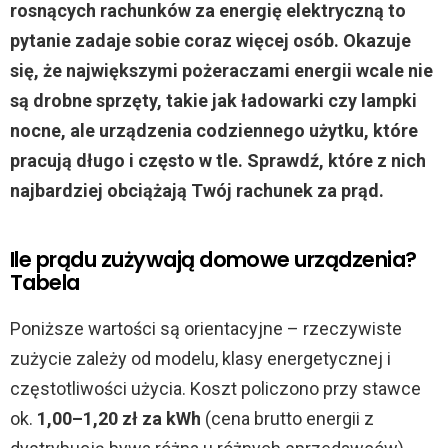
rosnących rachunków za energię elektryczną to
pytanie zadaje sobie coraz więcej osób. Okazuje
się, że największymi pożeraczami energii wcale nie
są drobne sprzęty, takie jak ładowarki czy lampki
nocne, ale urządzenia codziennego użytku, które
pracują długo i często w tle. Sprawdź, które z nich
najbardziej obciążają Twój rachunek za prąd.
Ile prądu zużywają domowe urządzenia?
Tabela
Poniższe wartości są orientacyjne – rzeczywiste
zużycie zależy od modelu, klasy energetycznej i
częstotliwości użycia. Koszt policzono przy stawce
ok.
1,00–1,20 zł za kWh
(cena brutto energii z