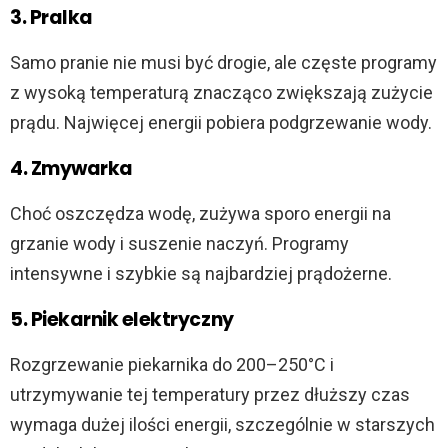
3. Pralka
Samo pranie nie musi być drogie, ale częste programy
z wysoką temperaturą znacząco zwiększają zużycie
prądu. Najwięcej energii pobiera podgrzewanie wody.
4. Zmywarka
Choć oszczędza wodę, zużywa sporo energii na
grzanie wody i suszenie naczyń. Programy
intensywne i szybkie są najbardziej prądożerne.
5. Piekarnik elektryczny
Rozgrzewanie piekarnika do 200–250°C i
utrzymywanie tej temperatury przez dłuższy czas
wymaga dużej ilości energii, szczególnie w starszych