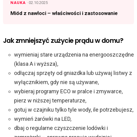
NAUKA
· 02.10.2025
Miód z nawłoci – właściwości i zastosowanie
Jak zmniejszyć zużycie prądu w domu?
wymieniaj stare urządzenia na energooszczędne
(klasa A i wyższa),
odłączaj sprzęty od gniazdka lub używaj listwy z
wyłącznikiem, gdy nie są używane,
wybieraj programy ECO w pralce i zmywarce,
pierz w niższej temperaturze,
gotuj w czajniku tylko tyle wody, ile potrzebujesz,
wymień żarówki na LED,
dbaj o regularne czyszczenie lodówki i