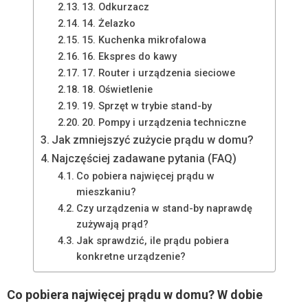
13. Odkurzacz
14. Żelazko
15. Kuchenka mikrofalowa
16. Ekspres do kawy
17. Router i urządzenia sieciowe
18. Oświetlenie
19. Sprzęt w trybie stand-by
20. Pompy i urządzenia techniczne
Jak zmniejszyć zużycie prądu w domu?
Najczęściej zadawane pytania (FAQ)
Co pobiera najwięcej prądu w
mieszkaniu?
Czy urządzenia w stand-by naprawdę
zużywają prąd?
Jak sprawdzić, ile prądu pobiera
konkretne urządzenie?
Co pobiera najwięcej prądu w domu? W dobie