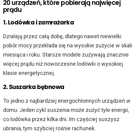
20 urządzeń, które pobierają najwięcej
prądu
1. Lodówka i zamrażarka
Działają przez całą dobę, dlatego nawet niewielki
pobór mocy przekłada się na wysokie zużycie w skali
miesiąca i roku. Starsze modele zużywają znacznie
więcej prądu niż nowoczesne lodówki o wysokiej
klasie energetycznej.
2. Suszarka bębnowa
To jedno z najbardziej energochłonnych urządzeń w
domu. Jeden cykl suszenia może zużyć tyle energii,
co lodówka przez kilka dni. Im częściej suszysz
ubrania, tym szybciej rośnie rachunek.