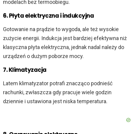
modelach bez termoobiegu.
6. Płyta elektryczna i indukcyjna
Gotowanie na prądzie to wygoda, ale też wysokie
zużycie energii. Indukcja jest bardziej efektywna niż
klasyczna płyta elektryczna, jednak nadal należy do
urządzeń o dużym poborze mocy.
7. Klimatyzacja
Latem klimatyzator potrafi znacząco podnieść
rachunki, zwłaszcza gdy pracuje wiele godzin
dziennie i ustawiona jest niska temperatura.