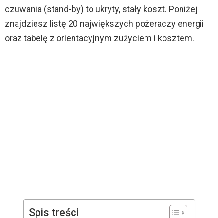
czuwania (stand-by) to ukryty, stały koszt. Poniżej
znajdziesz listę 20 największych pożeraczy energii
oraz tabelę z orientacyjnym zużyciem i kosztem.
Spis treści