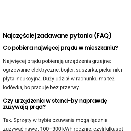
Najczęściej zadawane pytania (FAQ)
Co pobiera najwięcej prądu w mieszkaniu?
Najwięcej prądu pobierają urządzenia grzejne:
ogrzewanie elektryczne, bojler, suszarka, piekarnik i
płyta indukcyjna. Duży udział w rachunku ma też
lodówka, bo pracuje bez przerwy.
Czy urządzenia w stand-by naprawdę
zużywają prąd?
Tak. Sprzęty w trybie czuwania mogą łącznie
zużywać nawet 100–300 kWh rocznie, czyli kilkaset