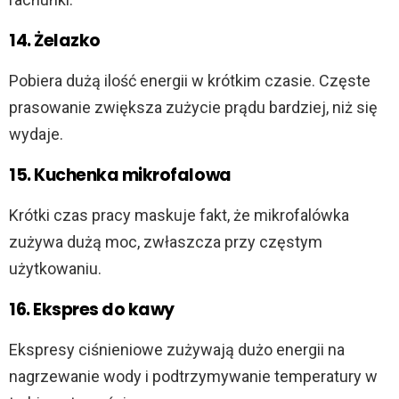
14. Żelazko
Pobiera dużą ilość energii w krótkim czasie. Częste
prasowanie zwiększa zużycie prądu bardziej, niż się
wydaje.
15. Kuchenka mikrofalowa
Krótki czas pracy maskuje fakt, że mikrofalówka
zużywa dużą moc, zwłaszcza przy częstym
użytkowaniu.
16. Ekspres do kawy
Ekspresy ciśnieniowe zużywają dużo energii na
nagrzewanie wody i podtrzymywanie temperatury w