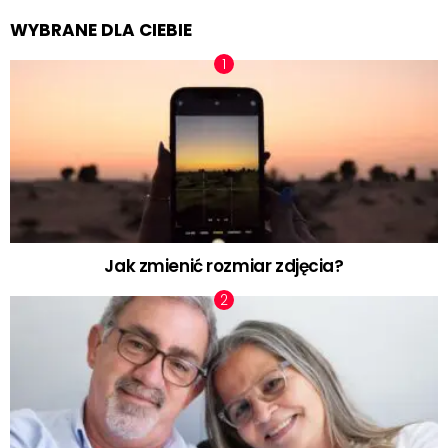
WYBRANE DLA CIEBIE
Jak zmienić rozmiar zdjęcia?