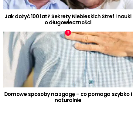
Jak dożyć 100 lat? Sekrety Niebieskich Stref i nauki
o długowieczności
Domowe sposoby na zgagę – co pomaga szybko i
naturalnie