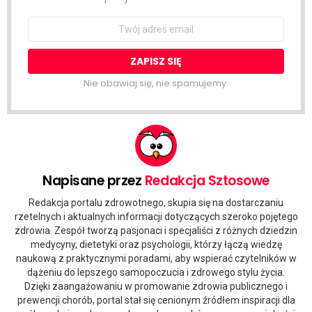
Email
address:
Nie obawiaj się, nie spamujemy.
Napisane przez
Redakcja Sztosowe
Redakcja portalu zdrowotnego, skupia się na dostarczaniu
rzetelnych i aktualnych informacji dotyczących szeroko pojętego
zdrowia. Zespół tworzą pasjonaci i specjaliści z różnych dziedzin
medycyny, dietetyki oraz psychologii, którzy łączą wiedzę
naukową z praktycznymi poradami, aby wspierać czytelników w
dążeniu do lepszego samopoczucia i zdrowego stylu życia.
Dzięki zaangażowaniu w promowanie zdrowia publicznego i
prewencji chorób, portal stał się cenionym źródłem inspiracji dla