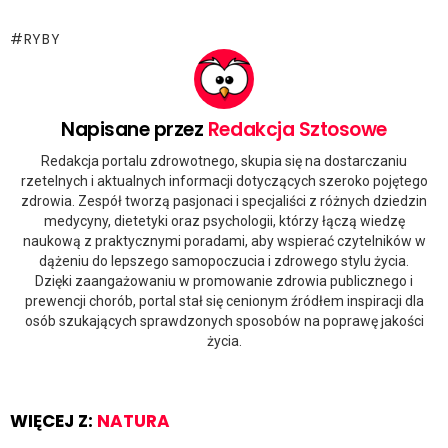
RYBY
Napisane przez
Redakcja Sztosowe
Redakcja portalu zdrowotnego, skupia się na dostarczaniu
rzetelnych i aktualnych informacji dotyczących szeroko pojętego
zdrowia. Zespół tworzą pasjonaci i specjaliści z różnych dziedzin
medycyny, dietetyki oraz psychologii, którzy łączą wiedzę
naukową z praktycznymi poradami, aby wspierać czytelników w
dążeniu do lepszego samopoczucia i zdrowego stylu życia.
Dzięki zaangażowaniu w promowanie zdrowia publicznego i
prewencji chorób, portal stał się cenionym źródłem inspiracji dla
osób szukających sprawdzonych sposobów na poprawę jakości
życia.
WIĘCEJ Z:
NATURA