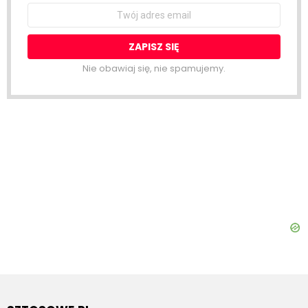
Email
address:
Nie obawiaj się, nie spamujemy.