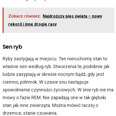
Zobacz również:
Najdroższy pies świata – nowy
rekord i inne drogie rasy
Sen ryb
Ryby zastygają w miejscu. Ten nieruchomy stan to
właśnie sen według ryb. Stworzenia te, podobnie jak
ludzie zasypiają w okresie nocnym bądź, gdy jest
ciemno, półmrok. W czasie snu następuje
spowolnienie czynności życiowych. W śnie ryb nie ma
mowy o fazie REM. Nie zapadają one w tak głęboki
stan jak inne zwierzęta. Można mówić raczej o
drzemce, stanie czuwania.