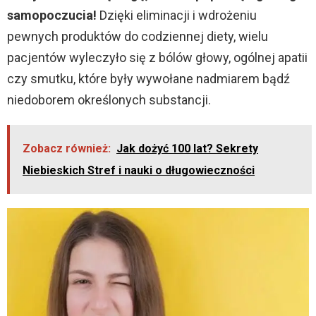
samopoczucia!
Dzięki eliminacji i wdrożeniu
pewnych produktów do codziennej diety, wielu
pacjentów wyleczyło się z bólów głowy, ogólnej apatii
czy smutku, które były wywołane nadmiarem bądź
niedoborem określonych substancji.
Zobacz również:
Jak dożyć 100 lat? Sekrety
Niebieskich Stref i nauki o długowieczności