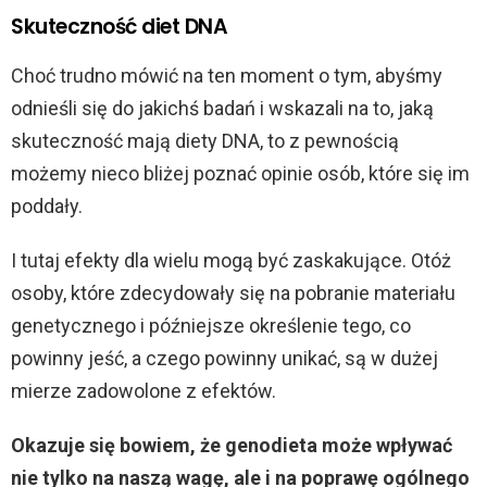
Skuteczność diet DNA
Choć trudno mówić na ten moment o tym, abyśmy
odnieśli się do jakichś badań i wskazali na to, jaką
skuteczność mają diety DNA, to z pewnością
możemy nieco bliżej poznać opinie osób, które się im
poddały.
I tutaj efekty dla wielu mogą być zaskakujące. Otóż
osoby, które zdecydowały się na pobranie materiału
genetycznego i późniejsze określenie tego, co
powinny jeść, a czego powinny unikać, są w dużej
mierze zadowolone z efektów.
Okazuje się bowiem, że genodieta może wpływać
nie tylko na naszą wagę, ale i na poprawę ogólnego