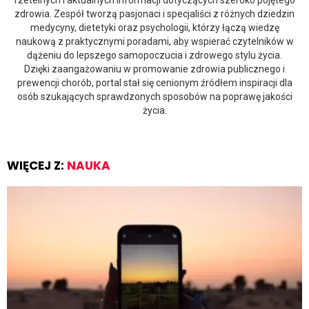
zdrowia. Zespół tworzą pasjonaci i specjaliści z różnych dziedzin
medycyny, dietetyki oraz psychologii, którzy łączą wiedzę
naukową z praktycznymi poradami, aby wspierać czytelników w
dążeniu do lepszego samopoczucia i zdrowego stylu życia.
Dzięki zaangażowaniu w promowanie zdrowia publicznego i
prewencji chorób, portal stał się cenionym źródłem inspiracji dla
osób szukających sprawdzonych sposobów na poprawę jakości
życia.
WIĘCEJ Z:
NAUKA