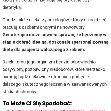
dietetyką.
Chodzi także o lekarzy onkologów, którzy na co dzień
pracują z osobami chorymi na nowotwory.
Genoterapia może bowiem sprawić, że będziemy w
stanie dobrać idealną, doskonale spersonalizowaną
dietę dla pacjenta walczącego z rakiem.
Dzięki temu jego organizm będzie odpowiednio
odżywiony, pozbawiony niedoborów, które nierzadko
hamują bądź całkowicie utrudniają podjęcie
dalszego, skutecznego leczenia w zaawansowanych
stadiach choroby.
To Może Ci Się Spodobać: