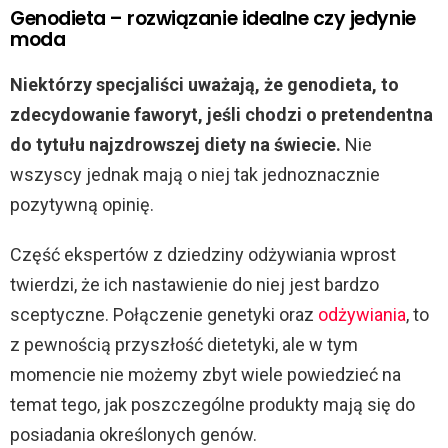
Genodieta – rozwiązanie idealne czy jedynie
moda
Niektórzy specjaliści uważają, że genodieta, to
zdecydowanie faworyt, jeśli chodzi o pretendentna
do tytułu najzdrowszej diety na świecie.
Nie
wszyscy jednak mają o niej tak jednoznacznie
pozytywną opinię.
Część ekspertów z dziedziny odżywiania wprost
twierdzi, że ich nastawienie do niej jest bardzo
sceptyczne. Połączenie genetyki oraz
odżywiania
, to
z pewnością przyszłość dietetyki, ale w tym
momencie nie możemy zbyt wiele powiedzieć na
temat tego, jak poszczególne produkty mają się do
posiadania określonych genów.