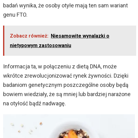
badań wynika, że osoby otyłe mają ten sam wariant
genu FTO.
Zobacz również:
Niesamowite wynalazki o
nietypowym zastosowaniu
Informacja ta, w połączeniu z dietą DNA, może
wkrótce zrewolucjonizować rynek żywności. Dzięki
badaniom genetycznym poszczególne osoby będą
bowiem wiedziały, że są mniej lub bardziej narażone
na otyłość bądź nadwagę.