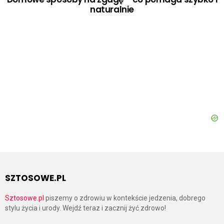
naturalnie
SZTOSOWE.PL
Sztosowe.pl
piszemy o zdrowiu w kontekście jedzenia, dobrego
stylu życia i urody. Wejdź teraz i zacznij żyć zdrowo!