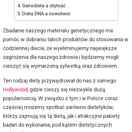
Genodieta a otyłość
Dieta DNA a nowotwór
Zbadanie naszego materiału genetycznego ma
pomóc w dobraniu takich produktów do stosowania w
codziennej diecie, że wyeliminujemy największe
zagrożenia dla naszego zdrowia i będziemy mogli
cieszyć się wymarzoną sylwetką oraz zdrowiem.
Ten rodzaj diety przywędrował do nas z samego
Hollywood
, gdzie cieszy się niezwykle dużą
popularnością. W związku z tym i w Polsce coraz
częściej możemy spotkać zarówno dietetyków,
którzy zajmują się tą dietą, jak i atrakcyjne pakiety
badań do wykonania, pod kątem dietetycznych