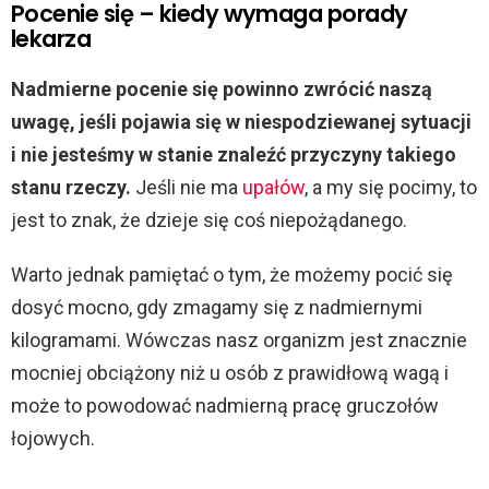
Pocenie się – kiedy wymaga porady
lekarza
Nadmierne pocenie się powinno zwrócić naszą
uwagę, jeśli pojawia się w niespodziewanej sytuacji
i nie jesteśmy w stanie znaleźć przyczyny takiego
stanu rzeczy.
Jeśli nie ma
upałów
, a my się pocimy, to
jest to znak, że dzieje się coś niepożądanego.
Warto jednak pamiętać o tym, że możemy pocić się
dosyć mocno, gdy zmagamy się z nadmiernymi
kilogramami. Wówczas nasz organizm jest znacznie
mocniej obciążony niż u osób z prawidłową wagą i
może to powodować nadmierną pracę gruczołów
łojowych.