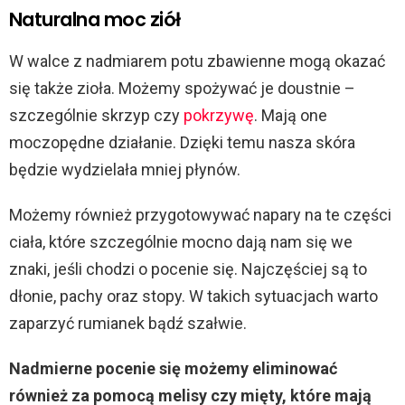
Naturalna moc ziół
W walce z nadmiarem potu zbawienne mogą okazać
się także zioła. Możemy spożywać je doustnie –
szczególnie skrzyp czy
pokrzywę
. Mają one
moczopędne działanie. Dzięki temu nasza skóra
będzie wydzielała mniej płynów.
Możemy również przygotowywać napary na te części
ciała, które szczególnie mocno dają nam się we
znaki, jeśli chodzi o pocenie się. Najczęściej są to
dłonie, pachy oraz stopy. W takich sytuacjach warto
zaparzyć rumianek bądź szałwie.
Nadmierne pocenie się możemy eliminować
również za pomocą melisy czy mięty, które mają