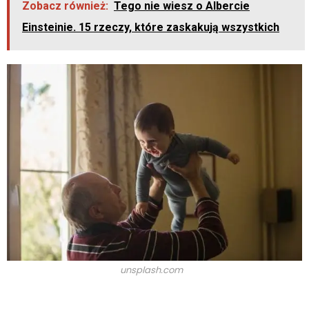
Zobacz również:
Tego nie wiesz o Albercie
Einsteinie. 15 rzeczy, które zaskakują wszystkich
unsplash.com