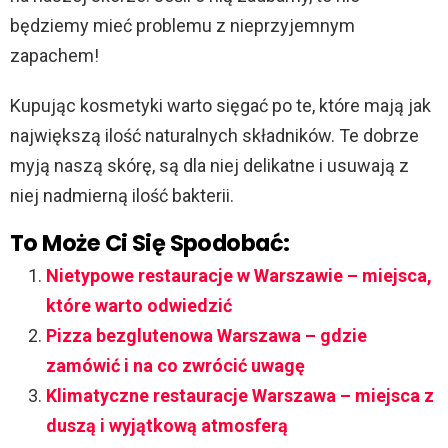
będziemy mieć problemu z nieprzyjemnym
zapachem!
Kupując kosmetyki warto sięgać po te, które mają jak
największą ilość naturalnych składników. Te dobrze
myją naszą skórę, są dla niej delikatne i usuwają z
niej nadmierną ilość bakterii.
To Może Ci Się Spodobać:
Nietypowe restauracje w Warszawie – miejsca,
które warto odwiedzić
Pizza bezglutenowa Warszawa – gdzie
zamówić i na co zwrócić uwagę
Klimatyczne restauracje Warszawa – miejsca z
duszą i wyjątkową atmosferą