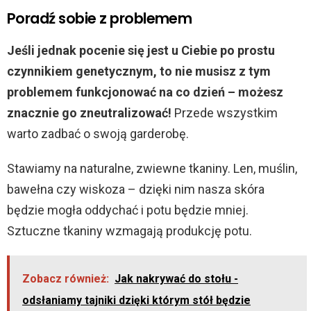
Poradź sobie z problemem
Jeśli jednak pocenie się jest u Ciebie po prostu
czynnikiem genetycznym, to nie musisz z tym
problemem funkcjonować na co dzień – możesz
znacznie go zneutralizować!
Przede wszystkim
warto zadbać o swoją garderobę.
Stawiamy na naturalne, zwiewne tkaniny. Len, muślin,
bawełna czy wiskoza – dzięki nim nasza skóra
będzie mogła oddychać i potu będzie mniej.
Sztuczne tkaniny wzmagają produkcję potu.
Zobacz również:
Jak nakrywać do stołu -
odsłaniamy tajniki dzięki którym stół będzie