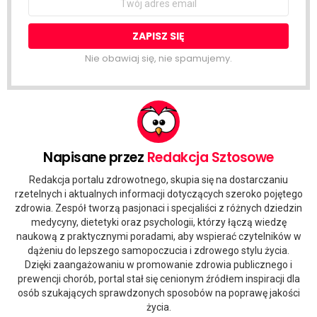
address:
Nie obawiaj się, nie spamujemy.
Napisane przez
Redakcja Sztosowe
Redakcja portalu zdrowotnego, skupia się na dostarczaniu
rzetelnych i aktualnych informacji dotyczących szeroko pojętego
zdrowia. Zespół tworzą pasjonaci i specjaliści z różnych dziedzin
medycyny, dietetyki oraz psychologii, którzy łączą wiedzę
naukową z praktycznymi poradami, aby wspierać czytelników w
dążeniu do lepszego samopoczucia i zdrowego stylu życia.
Dzięki zaangażowaniu w promowanie zdrowia publicznego i
prewencji chorób, portal stał się cenionym źródłem inspiracji dla
osób szukających sprawdzonych sposobów na poprawę jakości
życia.