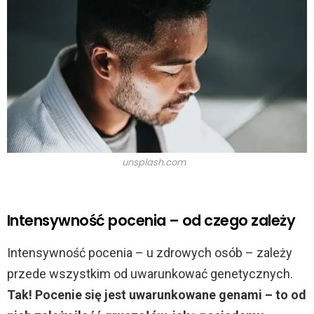
unsplash.com
Intensywność pocenia – od czego zależy
Intensywność pocenia – u zdrowych osób – zależy
przede wszystkim od uwarunkować genetycznych.
Tak! Pocenie się jest uwarunkowane genami – to od