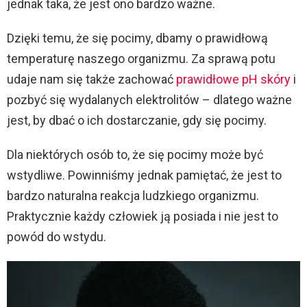
jednak taka, że jest ono bardzo ważne.
Dzięki temu, że się pocimy, dbamy o prawidłową
temperaturę naszego organizmu. Za sprawą potu
udaje nam się także zachować
prawidłowe pH skóry
i
pozbyć się wydalanych elektrolitów – dlatego ważne
jest, by dbać o ich dostarczanie, gdy się pocimy.
Dla niektórych osób to, że się pocimy może być
wstydliwe. Powinniśmy jednak pamiętać, że jest to
bardzo naturalna reakcja ludzkiego organizmu.
Praktycznie każdy człowiek ją posiada i nie jest to
powód do wstydu.