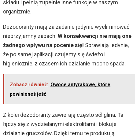
składu i pełnią zupełnie inne funkcje w naszym
organizmie.
Dezodoranty mają za zadanie jedynie wyeliminować
nieprzyjemny zapach.
W konsekwencji nie mają one
żadnego wpływu na pocenie się!
Sprawiają jedynie,
że po samej aplikacji czujemy się świeżo i
higienicznie, z czasem ich działanie mocno spada.
Zobacz również:
Owoce antyrakowe, które
powinieneś jeść
Z kolei dezodoranty zawierają często sól glina. Ta
łączy się z wydzielanymi elektrolitami i blokuje
działanie gruczołów. Dzięki temu te produkują