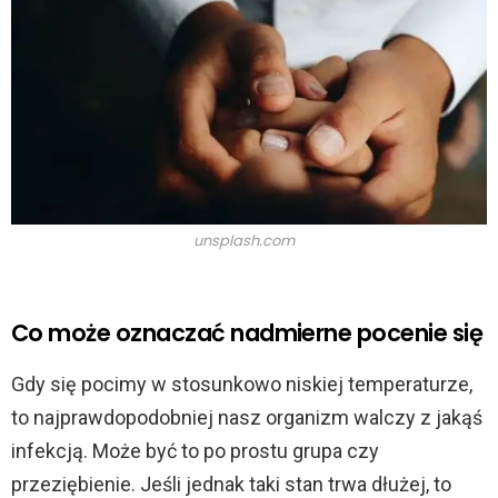
unsplash.com
Co może oznaczać nadmierne pocenie się
Gdy się pocimy w stosunkowo niskiej temperaturze,
to najprawdopodobniej nasz organizm walczy z jakąś
infekcją. Może być to po prostu grupa czy
przeziębienie. Jeśli jednak taki stan trwa dłużej, to