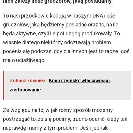
nich zależy ilość gruczołów, jaką posiadamy.
To nasi przodkowie kodują w naszym DNA ilość
gruczołów, jaką będziemy posiadać oraz to, na ile
będą aktywne, czyli ile potu będą produkowały. To
właśnie dlatego niektórzy odczuwają problem
pocenia się podczas, gdy dla innych jest to raczej coś
mało uciążliwego.
Zobacz również:
Kmin rzymski: właściwości i
zastosowanie
Ze względu na to, w jak różny sposób możemy
postrzegać to, że się pocimy, trudno ocenić, kiedy tak
naprawdę mamy z tym problem. Jeśli jednak