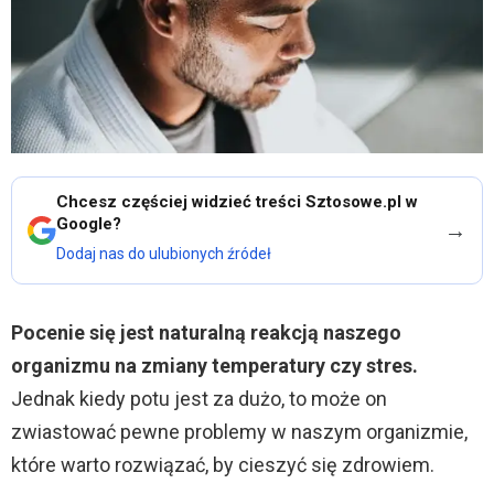
Chcesz częściej widzieć treści Sztosowe.pl w
Google?
→
Dodaj nas do ulubionych źródeł
Pocenie się jest naturalną reakcją naszego
organizmu na zmiany temperatury czy stres.
Jednak kiedy potu jest za dużo, to może on
zwiastować pewne problemy w naszym organizmie,
które warto rozwiązać, by cieszyć się zdrowiem.