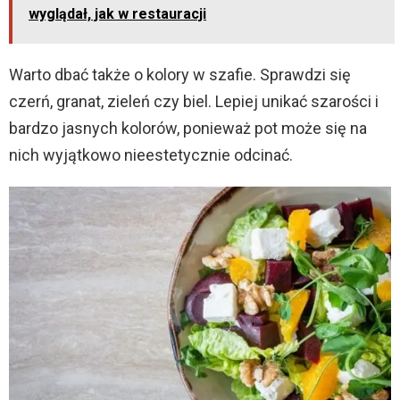
wyglądał, jak w restauracji
Warto dbać także o kolory w szafie. Sprawdzi się
czerń, granat, zieleń czy biel. Lepiej unikać szarości i
bardzo jasnych kolorów, ponieważ pot może się na
nich wyjątkowo nieestetycznie odcinać.