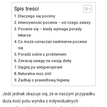
Spis treści
Dlaczego się pocimy
Intensywność pocenia – od czego zależy
Pocenie się – kiedy wymaga porady
lekarza
Co może oznaczać nadmierne pocenie
się
Poradź sobie z problemem
Zwracaj uwagę na swoją dietę
Sięgnij po antyperspirant
Naturalna moc ziół
Zadbaj o prawidłową higienę
Jeśli jednak okazuje się, że w naszym przypadku
duża ilość potu wynika z indywidualnych