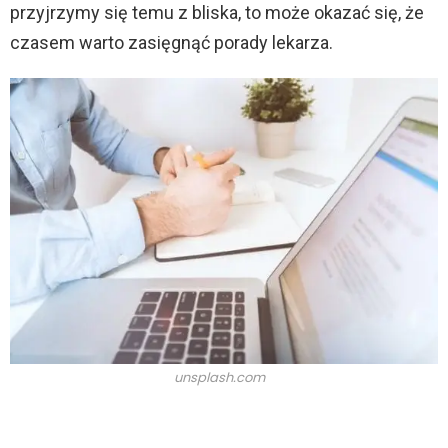
przyjrzymy się temu z bliska, to może okazać się, że
czasem warto zasięgnąć porady lekarza.
unsplash.com