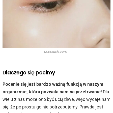
unsplash.com
Dlaczego się pocimy
Pocenie się jest bardzo ważną funkcją w naszym
organizmie, która pozwala nam na przetrwanie!
Dla
wielu z nas może ono być uciążliwe, więc wydaje nam
się, że po prostu go nie potrzebujemy. Prawda jest