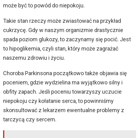
może być to powód do niepokoju.
Takie stan rzeczy może zwiastować na przykład
cukrzycę. Gdy w naszym organizmie drastycznie
spada poziom glukozy, to zaczynamy się pocić. Jest
to hipoglikemia, czyli stan, który może zagrażać
naszemu zdrowiu i życiu.
Choroba Parkinsona początkowo także objawia się
poceniem, gdzie wydzielina ma wyjątkowo silny i
obfity zapach. Jeśli poceniu towarzyszy uczucie
niepokoju czy kołatanie serca, to powinniśmy
skonsultować z lekarzem ewentualne problemy z
tarczycą czy sercem.