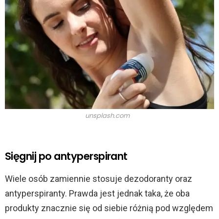
unsplash.com
Sięgnij po antyperspirant
Wiele osób zamiennie stosuje dezodoranty oraz
antyperspiranty. Prawda jest jednak taka, że oba
produkty znacznie się od siebie różnią pod względem