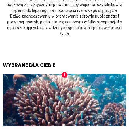
naukową z praktycznymi poradami, aby wspierać czytelników w
dążeniu do lepszego samopoczucia i zdrowego stylu życia.
Dzięki zaangażowaniu w promowanie zdrowia publicznego i
prewencji chorób, portal stał się cenionym źródłem inspiracji dla
osób szukających sprawdzonych sposobów na poprawę jakości
życia.
WYBRANE DLA CIEBIE