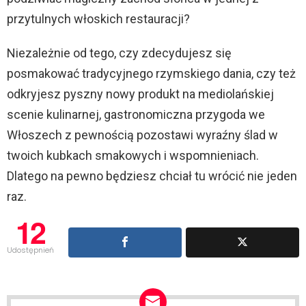
przytulnych włoskich restauracji?
Niezależnie od tego, czy zdecydujesz się
posmakować tradycyjnego rzymskiego dania, czy też
odkryjesz pyszny nowy produkt na mediolańskiej
scenie kulinarnej, gastronomiczna przygoda we
Włoszech z pewnością pozostawi wyraźny ślad w
twoich kubkach smakowych i wspomnieniach.
Dlatego na pewno będziesz chciał tu wrócić nie jeden
raz.
12
Udostępnień