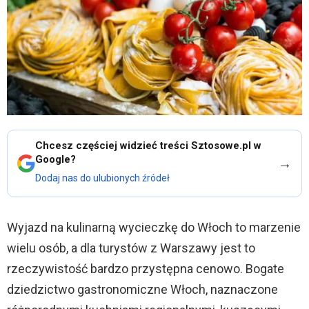
Chcesz częściej widzieć treści Sztosowe.pl w
Google?
→
Dodaj nas do ulubionych źródeł
Wyjazd na kulinarną wycieczkę do Włoch to marzenie
wielu osób, a dla turystów z Warszawy jest to
rzeczywistość bardzo przystępna cenowo. Bogate
dziedzictwo gastronomiczne Włoch, naznaczone