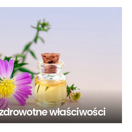
ch zdrowotne właściwości