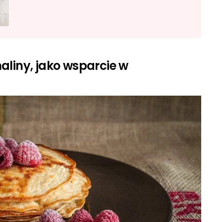
aliny, jako wsparcie w