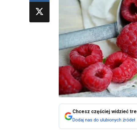
Chcesz częściej widzieć tr
Dodaj nas do ulubionych źródeł