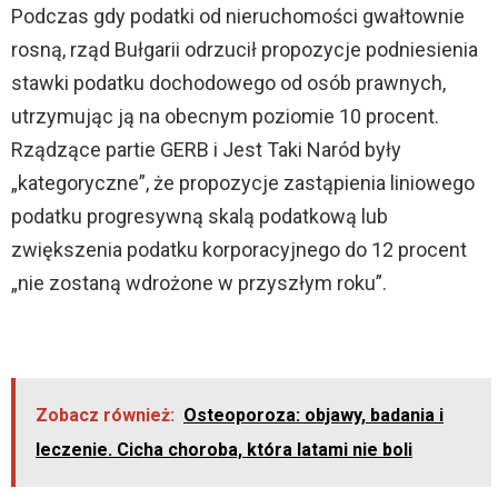
Podczas gdy podatki od nieruchomości gwałtownie
rosną, rząd Bułgarii odrzucił propozycje podniesienia
stawki podatku dochodowego od osób prawnych,
utrzymując ją na obecnym poziomie 10 procent.
Rządzące partie GERB i Jest Taki Naród były
„kategoryczne”, że propozycje zastąpienia liniowego
podatku progresywną skalą podatkową lub
zwiększenia podatku korporacyjnego do 12 procent
„nie zostaną wdrożone w przyszłym roku”.
Zobacz również:
Osteoporoza: objawy, badania i
leczenie. Cicha choroba, która latami nie boli