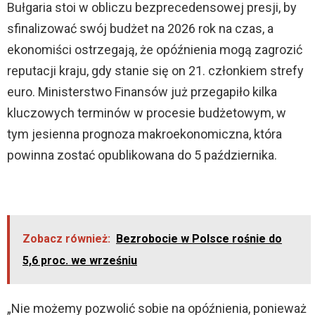
Bułgaria stoi w obliczu bezprecedensowej presji, by
sfinalizować swój budżet na 2026 rok na czas, a
ekonomiści ostrzegają, że opóźnienia mogą zagrozić
reputacji kraju, gdy stanie się on 21. członkiem strefy
euro. Ministerstwo Finansów już przegapiło kilka
kluczowych terminów w procesie budżetowym, w
tym jesienna prognoza makroekonomiczna, która
powinna zostać opublikowana do 5 października.
Zobacz również:
Bezrobocie w Polsce rośnie do
5,6 proc. we wrześniu
„Nie możemy pozwolić sobie na opóźnienia, ponieważ