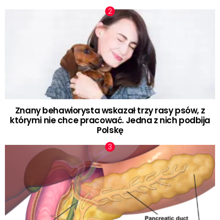
Znany behawiorysta wskazał trzy rasy psów, z
którymi nie chce pracować. Jedna z nich podbija
Polskę