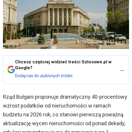
Chcesz częściej widzieć treści Sztosowe.pl w
Google?
→
Dodaj nas do ulubionych źródeł
Rząd Bułgarii proponuje dramatyczny 40-procentowy
wzrost podatków od nieruchomości w ramach
budżetu na 2026 rok, co stanowi pierwszą poważną
aktualizację wycen nieruchomości od ponad dekady,