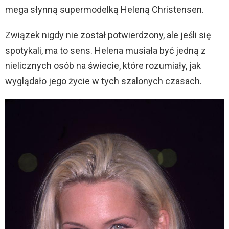
mega słynną supermodelką Heleną Christensen.
Związek nigdy nie został potwierdzony, ale jeśli się
spotykali, ma to sens. Helena musiała być jedną z
nielicznych osób na świecie, które rozumiały, jak
wyglądało jego życie w tych szalonych czasach.