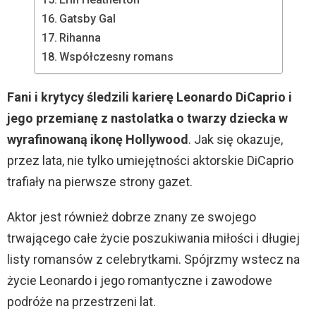
Gatsby Gal
Rihanna
Współczesny romans
Fani i krytycy śledzili karierę Leonardo DiCaprio i
jego przemianę z nastolatka o twarzy dziecka w
wyrafinowaną ikonę Hollywood
. Jak się okazuje,
przez lata, nie tylko umiejętności aktorskie DiCaprio
trafiały na pierwsze strony gazet.
Aktor jest również dobrze znany ze swojego
trwającego całe życie poszukiwania miłości i długiej
listy romansów z celebrytkami. Spójrzmy wstecz na
życie Leonardo i jego romantyczne i zawodowe
podróże na przestrzeni lat.