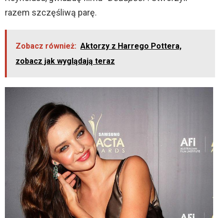
razem szczęśliwą parę.
Zobacz również:
Aktorzy z Harrego Pottera,
zobacz jak wyglądają teraz