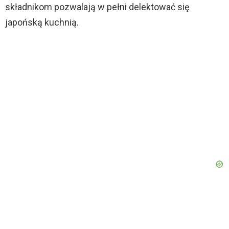
składnikom pozwalają w pełni delektować się
japońską kuchnią.