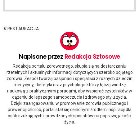
RESTAURACJA
Napisane przez
Redakcja Sztosowe
Redakcja portalu zdrowotnego, skupia się na dostarczaniu
rzetelnych i aktualnych informacji dotyczących szeroko pojętego
zdrowia. Zespół tworzą pasjonaci i specjaliści z różnych dziedzin
medycyny, dietetyki oraz psychologii, którzy łączą wiedzę
naukową z praktycznymi poradami, aby wspierać czytelników w
dążeniu do lepszego samopoczucia i zdrowego stylu życia.
Dzięki zaangażowaniu w promowanie zdrowia publicznego i
prewencji chorób, portal stał się cenionym źródłem inspiracji dla
osób szukających sprawdzonych sposobów na poprawę jakości
życia.