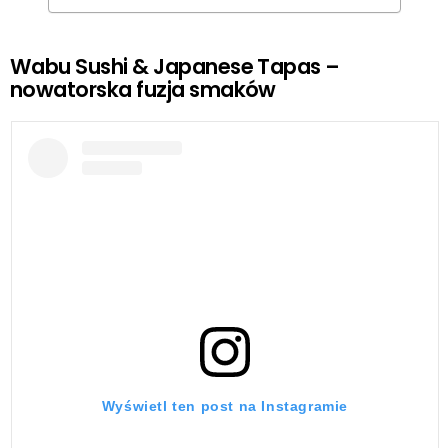
Wabu Sushi & Japanese Tapas –
nowatorska fuzja smaków
Wyświetl ten post na Instagramie