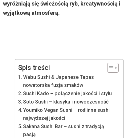
wyróżniają się świeżością ryb, kreatywnością i
wyjątkową atmosferą.
Spis treści
Wabu Sushi & Japanese Tapas –
nowatorska fuzja smaków
Sushi Kado – połączenie jakości i stylu
Soto Sushi – klasyka i nowoczesność
Youmiko Vegan Sushi – roślinne sushi
najwyższej jakości
Sakana Sushi Bar – sushi z tradycją i
pasją