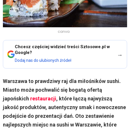
canva
Chcesz częściej widzieć treści Sztosowe.pl w
Google?
→
Dodaj nas do ulubionych źródeł
Warszawa to prawdziwy raj dla miłośników sushi.
Miasto może pochwalić się bogatą ofertą
japońskich
restauracji
, które łączą najwyższą
jakość produktów, autentyczny smak i nowoczesne
podejście do prezentacji dań. Oto zestawienie
najlepszych miejsc na sushi w Warszawie, które