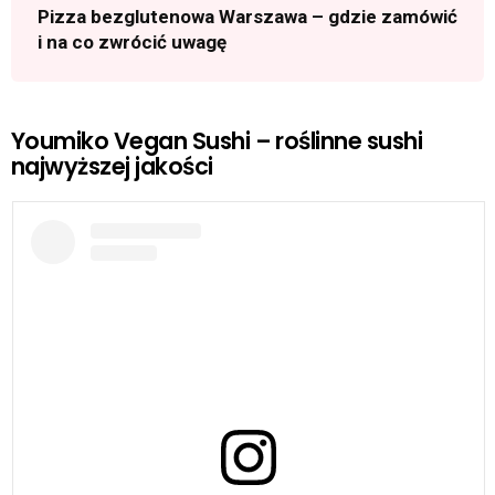
Pizza bezglutenowa Warszawa – gdzie zamówić
i na co zwrócić uwagę
Youmiko Vegan Sushi – roślinne sushi
najwyższej jakości