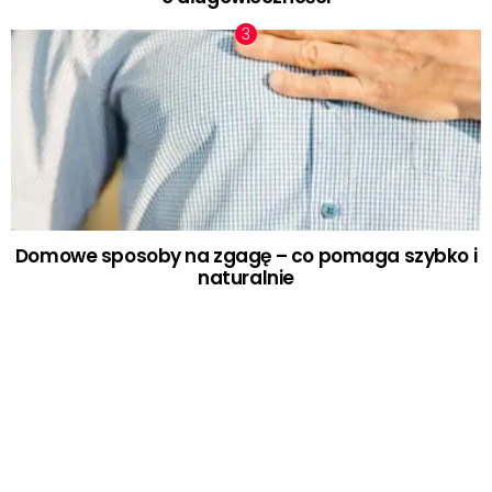
Domowe sposoby na zgagę – co pomaga szybko i
naturalnie