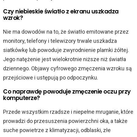
Czy niebieskie światło z ekranu uszkadza
wzrok?
Nie ma dowodów na to, że światło emitowane przez
monitory, telefony i telewizory trwale uszkadza
siatkówkę lub powoduje zwyrodnienie plamki żółtej.
Jego natężenie jest wielokrotnie niższe niż światła
dziennego. Objawy cyfrowego zmęczenia wzroku są
przejściowe i ustępują po odpoczynku.
Co naprawdę powoduje zmęczenie oczu przy
komputerze?
Przede wszystkim rzadsze i niepełne mruganie, które
prowadzi do przesuszenia powierzchni oka, a także
suche powietrze z klimatyzacji, odblaski, złe