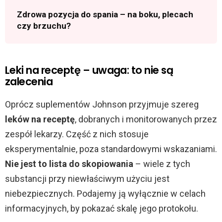
Zdrowa pozycja do spania – na boku, plecach
czy brzuchu?
Leki na receptę – uwaga: to nie są
zalecenia
Oprócz suplementów Johnson przyjmuje szereg
leków na receptę
, dobranych i monitorowanych przez
zespół lekarzy. Część z nich stosuje
eksperymentalnie, poza standardowymi wskazaniami.
Nie jest to lista do skopiowania
– wiele z tych
substancji przy niewłaściwym użyciu jest
niebezpiecznych. Podajemy ją wyłącznie w celach
informacyjnych, by pokazać skalę jego protokołu.