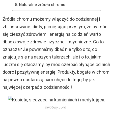
Naturalne źródła chromu
Źródła chromu możemy włączyć do codziennej i
zbilansowanej diety, pamiętając przy tym, że by móc
się cieszyć zdrowiem i energią na co dzień warto
dbać o swoje zdrowie fizyczne i psychiczne. Co to
oznacza? Że powinniśmy dbać nie tylko o to, co
znajduje się na naszych talerzach, ale i o to, jakimi
ludźmi się otaczamy, by móc czerpać płynące od nich
dobro i pozytywną energię. Produkty, bogate w chrom
na pewno dostarczą nam chęci do tego, by jak
najwięcej czerpać z codzienności!
pixabay.com