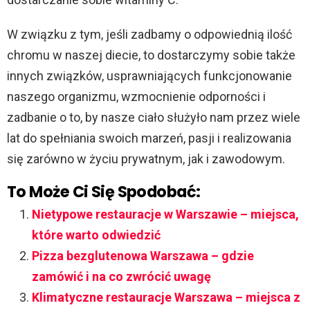
W związku z tym, jeśli zadbamy o odpowiednią ilość
chromu w naszej diecie, to dostarczymy sobie także
innych związków, usprawniających funkcjonowanie
naszego organizmu, wzmocnienie odporności i
zadbanie o to, by nasze ciało służyło nam przez wiele
lat do spełniania swoich marzeń, pasji i realizowania
się zarówno w życiu prywatnym, jak i zawodowym.
To Może Ci Się Spodobać:
Nietypowe restauracje w Warszawie – miejsca,
które warto odwiedzić
Pizza bezglutenowa Warszawa – gdzie
zamówić i na co zwrócić uwagę
Klimatyczne restauracje Warszawa – miejsca z