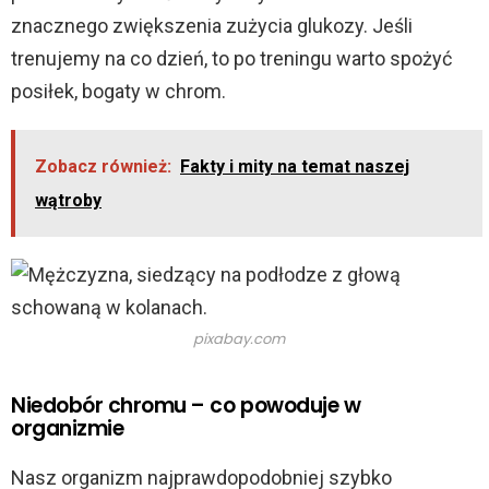
znacznego zwiększenia zużycia glukozy. Jeśli
trenujemy na co dzień, to po treningu warto spożyć
posiłek, bogaty w chrom.
Zobacz również:
Fakty i mity na temat naszej
wątroby
pixabay.com
Niedobór chromu – co powoduje w
organizmie
Nasz organizm najprawdopodobniej szybko