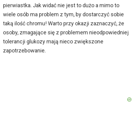
pierwiastka. Jak widać nie jest to dużo a mimo to
wiele osób ma problem z tym, by dostarczyć sobie
taką ilość chromu! Warto przy okazji zaznaczyć, że
osoby, zmagające się z problemem nieodpowiedniej
tolerancji glukozy mają nieco zwiększone
zapotrzebowanie.