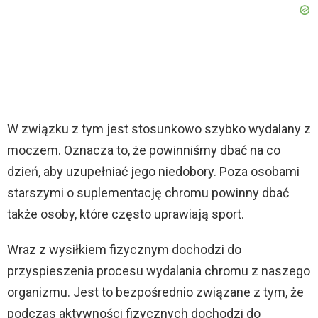
W związku z tym jest stosunkowo szybko wydalany z
moczem. Oznacza to, że powinniśmy dbać na co
dzień, aby uzupełniać jego niedobory. Poza osobami
starszymi o suplementację chromu powinny dbać
także osoby, które często uprawiają sport.
Wraz z wysiłkiem fizycznym dochodzi do
przyspieszenia procesu wydalania chromu z naszego
organizmu. Jest to bezpośrednio związane z tym, że
podczas aktywności fizycznych dochodzi do