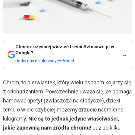
Chcesz częściej widzieć treści Sztosowe.pl w
Google?
→
Dodaj nas do ulubionych źródeł
Chrom, to pierwiastek, który wielu osobom kojarzy się
z odchudzaniem. Powszechnie uważa się, że pomaga
hamować apetyt (zwłaszcza na słodycze), dzięki
temu o wiele szybciej możemy zrzucić nadmierne
kilogramy.
Nie są to jednak jedyne właściwości,
jakie zapewnią nam źródła chromu!
Już po kilku