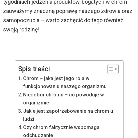
tygodniach jedzenia produktów, bogatych w chrom
zauważymy znaczną poprawę naszego zdrowia oraz
samopoczucia – warto zachęcić do tego również
swoją rodzinę!
Spis treści
Chrom – jaka jest jego rola w
funkcjonowaniu naszego organizmu
Niedobór chromu – co powoduje w
organizmie
Jakie jest zapotrzebowanie na chrom u
ludzi
Czy chrom faktycznie wspomaga
odchudzanie