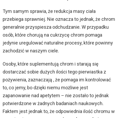
Tym samym sprawia, że redukcja masy ciała
przebiega sprawniej. Nie oznacza to jednak, że chrom
generalnie przyspiesza odchudzanie. W przypadku
osób, które chorują na cukrzycę chrom pomaga
jedynie uregulować naturalne procesy, które powinny
zachodzić w naszym ciele.
Osoby, które suplementują chrom i starają się
dostarczać sobie dużych ilości tego pierwiastka z
pożywienia, zaznaczają , że pomaga im kontrolować
to, co jemy, bo dzięki niemu możliwe jest
zapanowanie nad apetytem – nie zostało to jednak
potwierdzone w żadnych badaniach naukowych.
Faktem jest jednak to, że odpowiednia ilość chromu w