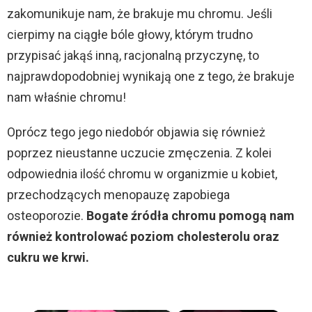
zakomunikuje nam, że brakuje mu chromu. Jeśli
cierpimy na ciągłe bóle głowy, którym trudno
przypisać jakąś inną, racjonalną przyczynę, to
najprawdopodobniej wynikają one z tego, że brakuje
nam właśnie chromu!
Oprócz tego jego niedobór objawia się również
poprzez nieustanne uczucie zmęczenia. Z kolei
odpowiednia ilość chromu w organizmie u kobiet,
przechodzących menopauzę zapobiega
osteoporozie.
Bogate źródła chromu pomogą nam
również kontrolować poziom cholesterolu oraz
cukru we krwi.