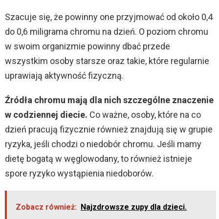
Szacuje się, że powinny one przyjmować od około 0,4
do 0,6 miligrama chromu na dzień. O poziom chromu
w swoim organizmie powinny dbać przede
wszystkim osoby starsze oraz takie, które regularnie
uprawiają aktywność fizyczną.
Źródła chromu mają dla nich szczególne znaczenie
w codziennej diecie.
Co ważne, osoby, które na co
dzień pracują fizycznie również znajdują się w grupie
ryzyka, jeśli chodzi o niedobór chromu. Jeśli mamy
dietę bogatą w węglowodany, to również istnieje
spore ryzyko wystąpienia niedoborów.
Zobacz również:
Najzdrowsze zupy dla dzieci.