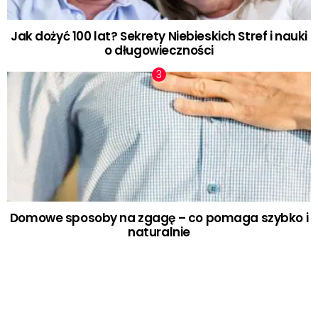
Jak dożyć 100 lat? Sekrety Niebieskich Stref i nauki
o długowieczności
Domowe sposoby na zgagę – co pomaga szybko i
naturalnie