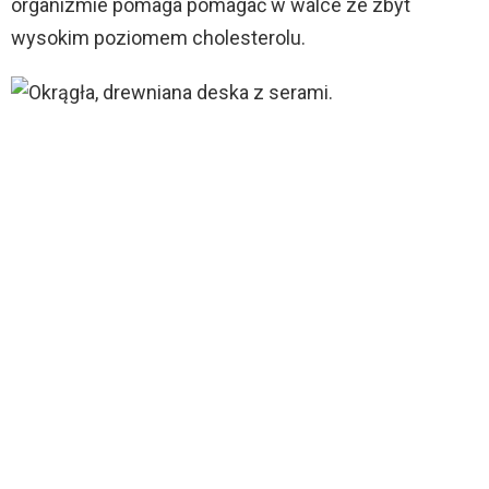
organizmie pomaga pomagać w walce ze zbyt
wysokim poziomem cholesterolu.