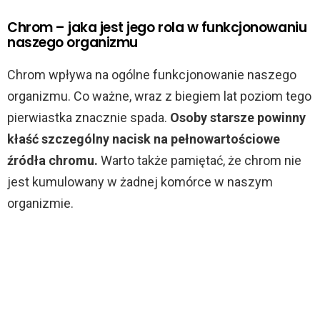
Chrom – jaka jest jego rola w funkcjonowaniu
naszego organizmu
Chrom wpływa na ogólne funkcjonowanie naszego
organizmu. Co ważne, wraz z biegiem lat poziom tego
pierwiastka znacznie spada.
Osoby starsze powinny
kłaść szczególny nacisk na pełnowartościowe
źródła chromu.
Warto także pamiętać, że chrom nie
jest kumulowany w żadnej komórce w naszym
organizmie.