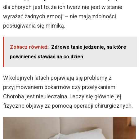
dla chorych jest to, że ich twarz nie jest w stanie
wyrażać żadnych emocji – nie mają zdolności
posługiwania się mimiką.
Zobacz również:
Zdrowe tanie jedzenie, na które
powinieneś stawiać na co dzień
W kolejnych latach pojawiają się problemy z
przyjmowaniem pokarmów czy przełykaniem.
Choroba jest nieuleczalna. Leczy się głównie jej
fizyczne objawy za pomocą operacji chirurgicznych.