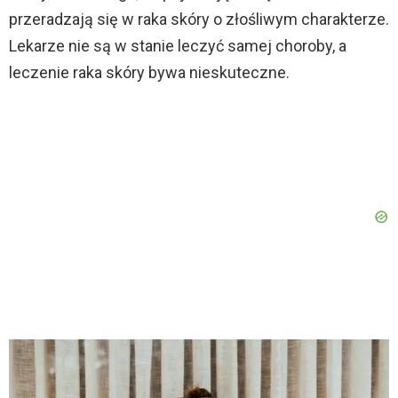
przeradzają się w raka skóry o złośliwym charakterze.
Lekarze nie są w stanie leczyć samej choroby, a
leczenie raka skóry bywa nieskuteczne.