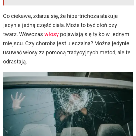
Co ciekawe, zdarza się, że hipertrichoza atakuje
jedynie jedną część ciała. Może to być dłoń czy
twarz. Wówczas
włosy
pojawiają się tylko w jednym
miejscu. Czy choroba jest uleczalna? Można jedynie
usuwać włosy za pomocą tradycyjnych metod, ale te
odrastają.