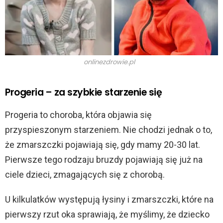
onlinezdrowie.pl
Progeria – za szybkie starzenie się
Progeria to choroba, która objawia się
przyspieszonym starzeniem. Nie chodzi jednak o to,
że zmarszczki pojawiają się, gdy mamy 20-30 lat.
Pierwsze tego rodzaju bruzdy pojawiają się już na
ciele dzieci, zmagających się z chorobą.
U kilkulatków występują łysiny i zmarszczki, które na
pierwszy rzut oka sprawiają, że myślimy, że dziecko