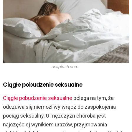
unsplash.com
Ciągłe pobudzenie seksualne
Ciągłe pobudzenie seksualne
polega na tym, że
odczuwa się niemożliwy wręcz do zaspokojenia
pociąg seksualny. U mężczyzn choroba jest
najczęściej wynikiem urazów, przyjmowania