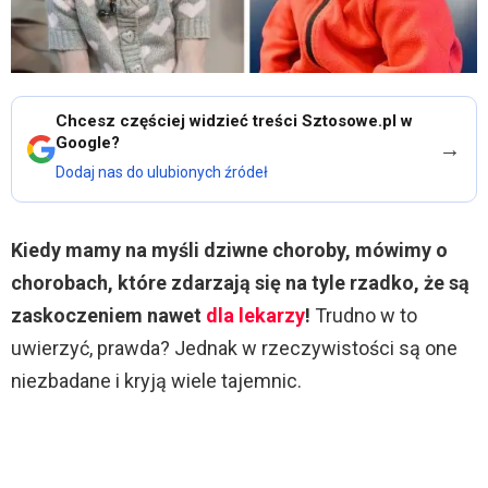
Chcesz częściej widzieć treści Sztosowe.pl w
Google?
→
Dodaj nas do ulubionych źródeł
Kiedy mamy na myśli dziwne choroby, mówimy o
chorobach, które zdarzają się na tyle rzadko, że są
zaskoczeniem nawet
dla lekarzy
!
Trudno w to
uwierzyć, prawda? Jednak w rzeczywistości są one
niezbadane i kryją wiele tajemnic.