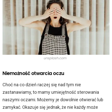
unsplash.com
Niemożność otwarcia oczu
Choć na co dzień raczej się nad tym nie
zastanawiamy, to mamy umiejętność sterowania
naszymi oczami. Możemy je dowolnie otwierać lub
zamykać. Okazuje się jednak, że nie każdy może