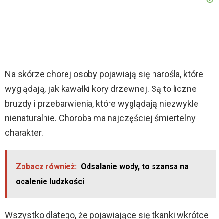
Na skórze chorej osoby pojawiają się narośla, które
wyglądają, jak kawałki kory drzewnej. Są to liczne
bruzdy i przebarwienia, które wyglądają niezwykle
nienaturalnie. Choroba ma najczęściej śmiertelny
charakter.
Zobacz również:
Odsalanie wody, to szansa na
ocalenie ludzkości
Wszystko dlatego, że pojawiające się tkanki wkrótce