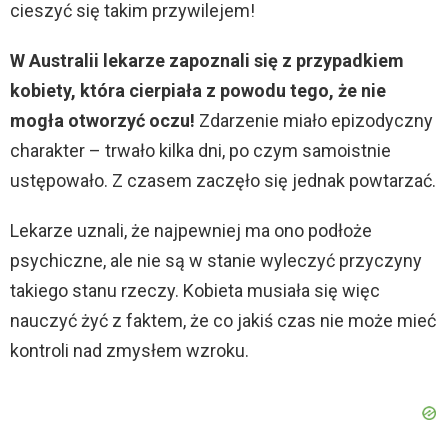
cieszyć się takim przywilejem!
W Australii lekarze zapoznali się z przypadkiem
kobiety, która cierpiała z powodu tego, że nie
mogła otworzyć oczu!
Zdarzenie miało epizodyczny
charakter – trwało kilka dni, po czym samoistnie
ustępowało. Z czasem zaczęło się jednak powtarzać.
Lekarze uznali, że najpewniej ma ono podłoże
psychiczne, ale nie są w stanie wyleczyć przyczyny
takiego stanu rzeczy. Kobieta musiała się więc
nauczyć żyć z faktem, że co jakiś czas nie może mieć
kontroli nad zmysłem wzroku.