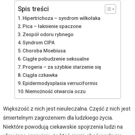
Spis treści
Hipertrichoza – syndrom wilkołaka
Pica – łaknienie spaczone
Zespół odoru rybnego
Syndrom CIPA
Choroba Moebiusa
Ciągłe pobudzenie seksualne
Progeria – za szybkie starzenie się
Ciągła czkawka
Epidermodysplasia verruciformis
Niemożność otwarcia oczu
Większość z nich jest nieuleczalna. Część z nich jest
śmiertelnym zagrożeniem dla ludzkiego życia.
Niektóre powodują ciekawskie spojrzenia ludzi na