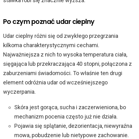
stawka robi się znacznie wyższa.
Po czym poznać udar cieplny
Udar cieplny różni się od zwykłego przegrzania
kilkoma charakterystycznymi cechami.
Najważniejsza z nich to wysoka temperatura ciała,
sięgająca lub przekraczająca 40 stopni, połączona z
zaburzeniami świadomości. To właśnie ten drugi
element odróżnia udar od wcześniejszego
wyczerpania.
Skóra jest gorąca, sucha i zaczerwieniona, bo
mechanizm pocenia często już nie działa.
Pojawia się splątanie, dezorientacja, niewyraźna
mowa, pobudzenie lub nietypowe zachowanie.