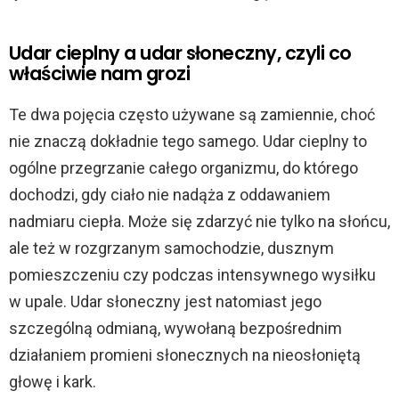
Udar cieplny a udar słoneczny, czyli co
właściwie nam grozi
Te dwa pojęcia często używane są zamiennie, choć
nie znaczą dokładnie tego samego. Udar cieplny to
ogólne przegrzanie całego organizmu, do którego
dochodzi, gdy ciało nie nadąża z oddawaniem
nadmiaru ciepła. Może się zdarzyć nie tylko na słońcu,
ale też w rozgrzanym samochodzie, dusznym
pomieszczeniu czy podczas intensywnego wysiłku
w upale. Udar słoneczny jest natomiast jego
szczególną odmianą, wywołaną bezpośrednim
działaniem promieni słonecznych na nieosłoniętą
głowę i kark.