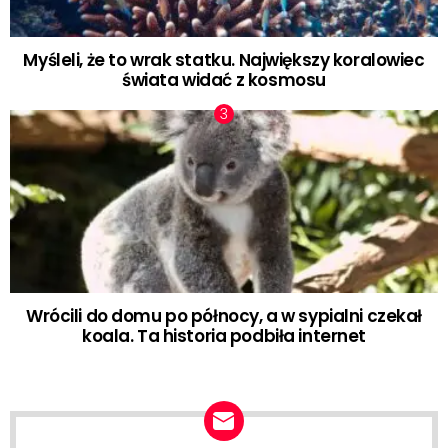
Myśleli, że to wrak statku. Największy koralowiec
świata widać z kosmosu
Wrócili do domu po północy, a w sypialni czekał
koala. Ta historia podbiła internet