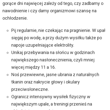
gorące dni najwięcej zależy od tego, czy zadbamy o
nawodnienie i czy damy organizmowi szansę na
ochłodzenie.
Pij regularnie, nie czekając na pragnienie. W upał
sięgaj po wodę, a przy dużym wysiłku także po
napoje uzupełniające elektrolity.
Unikaj przebywania na słońcu w godzinach
największego nasłonecznienia, czyli mniej
więcej między 11 a 16.
Noś przewiewne, jasne ubrania z naturalnych
tkanin oraz nakrycie głowy i okulary
przeciwsłoneczne.
Ogranicz intensywny wysiłek fizyczny w
największym upale, a treningi przenieś na