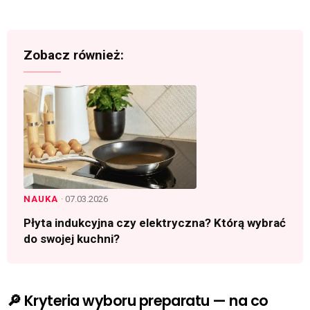
Zobacz również:
NAUKA
· 07.03.2026
Płyta indukcyjna czy elektryczna? Którą wybrać
do swojej kuchni?
🔎 Kryteria wyboru preparatu — na co