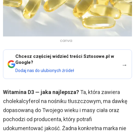
canva
Chcesz częściej widzieć treści Sztosowe.pl w
Google?
→
Dodaj nas do ulubionych źródeł
Witamina D3 — jaka najlepsza?
Ta, która zawiera
cholekalcyferol na nośniku tłuszczowym, ma dawkę
dopasowaną do Twojego wieku i masy ciała oraz
pochodzi od producenta, który potrafi
udokumentować jakość. Żadna konkretna marka nie