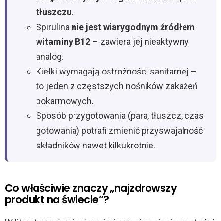
tłuszczu
.
Spirulina
nie jest wiarygodnym źródłem
witaminy B12
– zawiera jej nieaktywny
analog.
Kiełki wymagają ostrożności sanitarnej –
to jeden z częstszych nośników zakażeń
pokarmowych.
Sposób przygotowania (para, tłuszcz, czas
gotowania) potrafi zmienić przyswajalność
składników nawet kilkukrotnie.
Co właściwie znaczy „najzdrowszy
produkt na świecie”?