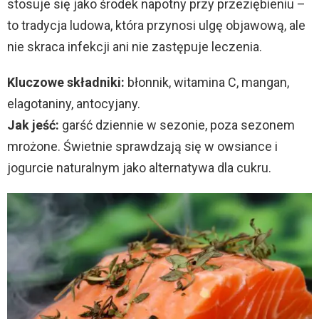
stosuje się jako środek napotny przy przeziębieniu –
to tradycja ludowa, która przynosi ulgę objawową, ale
nie skraca infekcji ani nie zastępuje leczenia.
Kluczowe składniki:
błonnik, witamina C, mangan,
elagotaniny, antocyjany.
Jak jeść:
garść dziennie w sezonie, poza sezonem
mrożone. Świetnie sprawdzają się w owsiance i
jogurcie naturalnym jako alternatywa dla cukru.