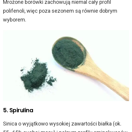
Mrożone borówki zachowują niemal cały profil
polifenoli, więc poza sezonem są równie dobrym
wyborem.
5. Spirulina
Sinica o wyjątkowo wysokiej zawartości białka (ok.