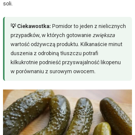
soli.
💡 Ciekawostka:
Pomidor to jeden z nielicznych
przypadków, w których gotowanie
zwiększa
wartość odżywczą produktu. Kilkanaście minut
duszenia z odrobiną tłuszczu potrafi
kilkukrotnie podnieść przyswajalność likopenu
w porównaniu z surowym owocem.