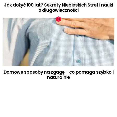
Jak dożyć 100 lat? Sekrety Niebieskich Stref i nauki
o długowieczności
Domowe sposoby na zgagę – co pomaga szybko i
naturalnie