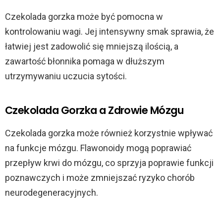
Czekolada gorzka może być pomocna w
kontrolowaniu wagi. Jej intensywny smak sprawia, że
łatwiej jest zadowolić się mniejszą ilością, a
zawartość błonnika pomaga w dłuższym
utrzymywaniu uczucia sytości.
Czekolada Gorzka a Zdrowie Mózgu
Czekolada gorzka może również korzystnie wpływać
na funkcje mózgu. Flawonoidy mogą poprawiać
przepływ krwi do mózgu, co sprzyja poprawie funkcji
poznawczych i może zmniejszać ryzyko chorób
neurodegeneracyjnych.