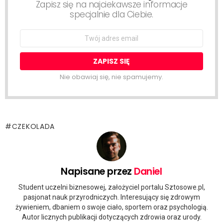
Zapisz się na najciekawsze informacje
specjalnie dla Ciebie.
Email
address:
Nie obawiaj się, nie spamujemy.
CZEKOLADA
Napisane przez
Daniel
Student uczelni biznesowej, założyciel portalu Sztosowe.pl,
pasjonat nauk przyrodniczych. Interesujący się zdrowym
żywieniem, dbaniem o swoje ciało, sportem oraz psychologią.
Autor licznych publikacji dotyczących zdrowia oraz urody.