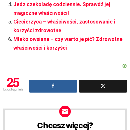
Jedz czekoladę codziennie. Sprawdź jej
magiczne właściwości!
Ciecierzyca – właściwości, zastosowanie i
korzyści zdrowotne
Mleko owsiane – czy warto je pić? Zdrowotne
właściwości i korzyści
25
Udostępnień
Chcesz więcej?
NEWSLETTER