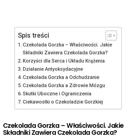
Spis treści
Czekolada Gorzka – Właściwości. Jakie
Składniki Zawiera Czekolada Gorzka?
Korzyści dla Serca i Układu Krążenia
Działanie Antyoksydacyjne
Czekolada Gorzka a Odchudzanie
Czekolada Gorzka a Zdrowie Mózgu
Skutki Uboczne i Ograniczenia
Ciekawostki o Czekoladzie Gorzkiej
Czekolada Gorzka – Właściwości. Jakie
Składniki Zawiera Czekolada Gorzka?