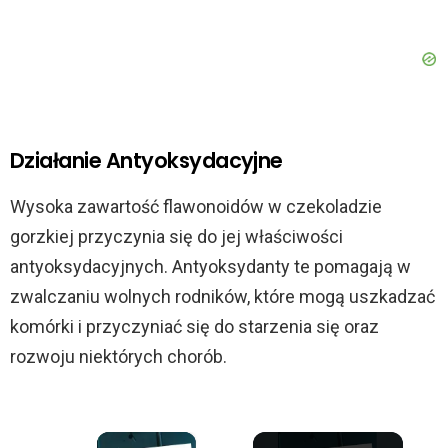
Działanie Antyoksydacyjne
Wysoka zawartość flawonoidów w czekoladzie
gorzkiej przyczynia się do jej właściwości
antyoksydacyjnych. Antyoksydanty te pomagają w
zwalczaniu wolnych rodników, które mogą uszkadzać
komórki i przyczyniać się do starzenia się oraz
rozwoju niektórych chorób.
×