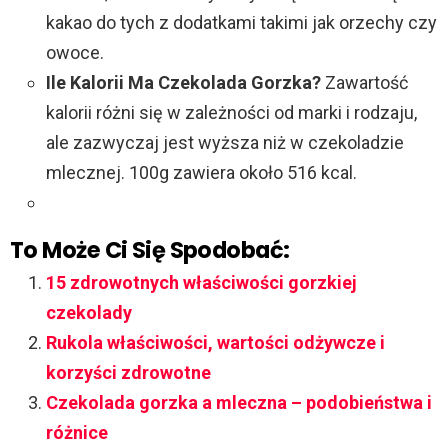
kakao do tych z dodatkami takimi jak orzechy czy
owoce.
Ile Kalorii Ma Czekolada Gorzka?
Zawartość
kalorii różni się w zależności od marki i rodzaju,
ale zazwyczaj jest wyższa niż w czekoladzie
mlecznej. 100g zawiera około 516 kcal.
To Może Ci Się Spodobać:
15 zdrowotnych właściwości gorzkiej
czekolady
Rukola właściwości, wartości odżywcze i
korzyści zdrowotne
Czekolada gorzka a mleczna – podobieństwa i
różnice