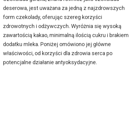
deserowa, jest uważana za jedną z najzdrowszych
form czekolady, oferując szereg korzyści
zdrowotnych i odżywczych. Wyróżnia się wysoką
zawartością kakao, minimalną ilością cukru i brakiem
dodatku mleka. Poniżej omówiono jej główne
właściwości, od korzyści dla zdrowia serca po
potencjalne działanie antyoksydacyjne.