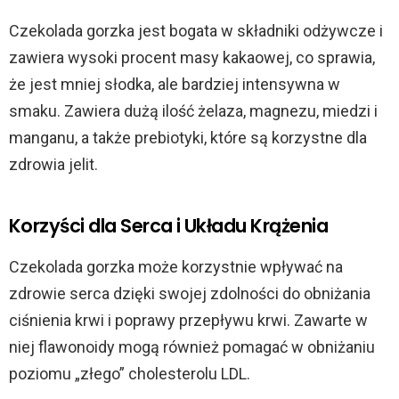
Czekolada gorzka jest bogata w składniki odżywcze i
zawiera wysoki procent masy kakaowej, co sprawia,
że jest mniej słodka, ale bardziej intensywna w
smaku. Zawiera dużą ilość żelaza, magnezu, miedzi i
manganu, a także prebiotyki, które są korzystne dla
zdrowia jelit.
Korzyści dla Serca i Układu Krążenia
Czekolada gorzka może korzystnie wpływać na
zdrowie serca dzięki swojej zdolności do obniżania
ciśnienia krwi i poprawy przepływu krwi. Zawarte w
niej flawonoidy mogą również pomagać w obniżaniu
poziomu „złego” cholesterolu LDL.