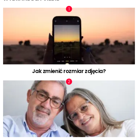
Jak zmienić rozmiar zdjęcia?