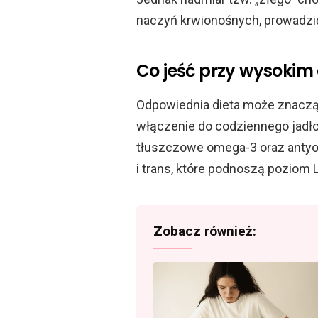
naczyń krwionośnych, prowadzić
Co jeść przy wysokim 
Odpowiednia dieta może znaczą
włączenie do codziennego jadł
tłuszczowe omega-3 oraz antyo
i trans, które podnoszą poziom 
Zobacz również: