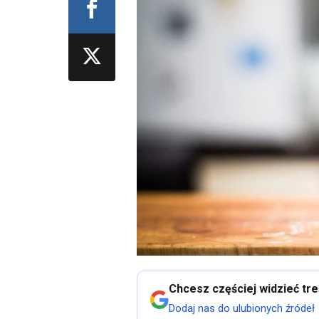
Chcesz częściej widzieć tr
Dodaj nas do ulubionych źródeł