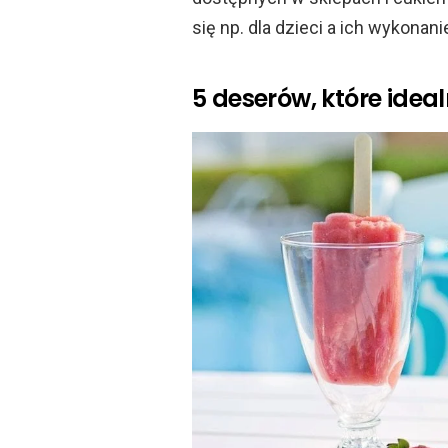
się np. dla dzieci a ich wykonan
5 deserów, które idea