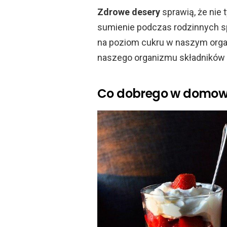
Zdrowe desery
sprawią, że nie
sumienie podczas rodzinnych sp
na poziom cukru w naszym orga
naszego organizmu składników
Co dobrego w domow