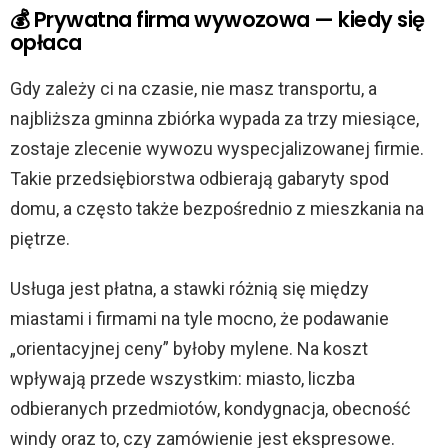
💰 Prywatna firma wywozowa — kiedy się
opłaca
Gdy zależy ci na czasie, nie masz transportu, a
najbliższa gminna zbiórka wypada za trzy miesiące,
zostaje zlecenie wywozu wyspecjalizowanej firmie.
Takie przedsiębiorstwa odbierają gabaryty spod
domu, a często także bezpośrednio z mieszkania na
piętrze.
Usługa jest płatna, a stawki różnią się między
miastami i firmami na tyle mocno, że podawanie
„orientacyjnej ceny” byłoby mylene. Na koszt
wpływają przede wszystkim: miasto, liczba
odbieranych przedmiotów, kondygnacja, obecność
windy oraz to, czy zamówienie jest ekspresowe.