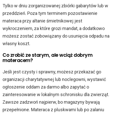
Tylko w dniu zorganizowanej zbiórki gabarytów lub w
przeddzień. Poza tym terminem pozostawienie
materaca przy altanie śmietnikowej jest
wykroczeniem, za które grozi mandat, a dodatkowo
możesz zostać zobowiązany do usunięcia odpadu na
własny koszt.
Co zrobić ze starym, ale wciąż dobrym
materacem?
Jeśli jest czysty i sprawny, możesz przekazać go
organizacji charytatywnej lub noclegowni, wystawić
ogłoszenie oddam za darmo albo zapytać o
zainteresowanie w lokalnym schronisku dla zwierząt.
Zawsze zadzwoń najpierw, bo magazyny bywają
przepełnione. Materaca z pluskwami lub po zalaniu