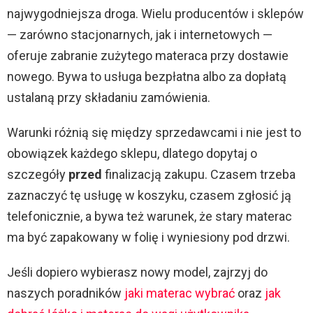
najwygodniejsza droga. Wielu producentów i sklepów
— zarówno stacjonarnych, jak i internetowych —
oferuje zabranie zużytego materaca przy dostawie
nowego. Bywa to usługa bezpłatna albo za dopłatą
ustalaną przy składaniu zamówienia.
Warunki różnią się między sprzedawcami i nie jest to
obowiązek każdego sklepu, dlatego dopytaj o
szczegóły
przed
finalizacją zakupu. Czasem trzeba
zaznaczyć tę usługę w koszyku, czasem zgłosić ją
telefonicznie, a bywa też warunek, że stary materac
ma być zapakowany w folię i wyniesiony pod drzwi.
Jeśli dopiero wybierasz nowy model, zajrzyj do
naszych poradników
jaki materac wybrać
oraz
jak