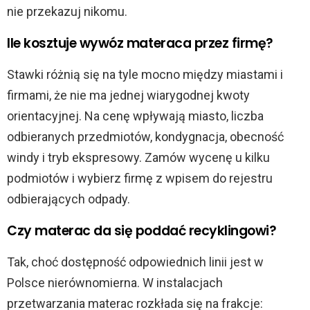
nie przekazuj nikomu.
Ile kosztuje wywóz materaca przez firmę?
Stawki różnią się na tyle mocno między miastami i
firmami, że nie ma jednej wiarygodnej kwoty
orientacyjnej. Na cenę wpływają miasto, liczba
odbieranych przedmiotów, kondygnacja, obecność
windy i tryb ekspresowy. Zamów wycenę u kilku
podmiotów i wybierz firmę z wpisem do rejestru
odbierających odpady.
Czy materac da się poddać recyklingowi?
Tak, choć dostępność odpowiednich linii jest w
Polsce nierównomierna. W instalacjach
przetwarzania materac rozkłada się na frakcje: