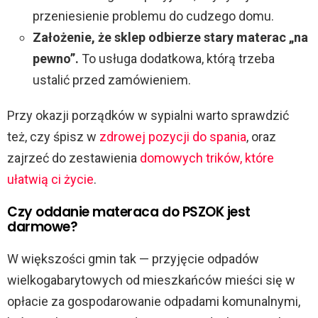
przeniesienie problemu do cudzego domu.
Założenie, że sklep odbierze stary materac „na
pewno”.
To usługa dodatkowa, którą trzeba
ustalić przed zamówieniem.
Przy okazji porządków w sypialni warto sprawdzić
też, czy śpisz w
zdrowej pozycji do spania
, oraz
zajrzeć do zestawienia
domowych trików, które
ułatwią ci życie
.
Czy oddanie materaca do PSZOK jest
darmowe?
W większości gmin tak — przyjęcie odpadów
wielkogabarytowych od mieszkańców mieści się w
opłacie za gospodarowanie odpadami komunalnymi,