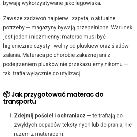
bywają wykorzystywane jako legowiska.
Zawsze zadzwoń najpierw i zapytaj o aktualne
potrzeby — magazyny bywają przepełnione. Warunek
jest jeden i niezmienny: materac musi być
higienicznie czysty i wolny od pluskiew oraz śladów
zalania. Materaca po chorobie zakaźnej ani z
podejrzeniem plusków nie przekazujemy nikomu —
taki trafia wyłącznie do utylizacji.
📦 Jak przygotować materac do
transportu
Zdejmij pościel i ochraniacz
— te trafiają do
zwykłych odpadów tekstylnych lub do prania, nie
razem z materacem.