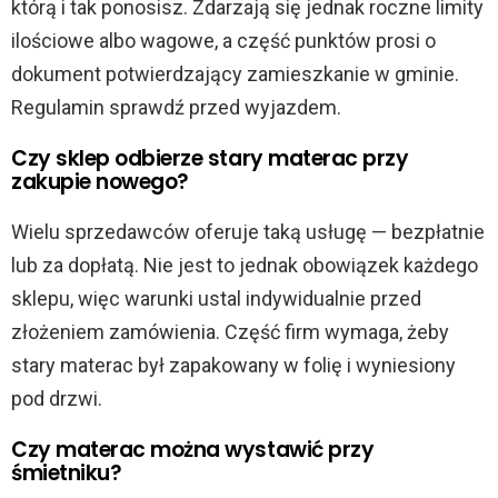
którą i tak ponosisz. Zdarzają się jednak roczne limity
ilościowe albo wagowe, a część punktów prosi o
dokument potwierdzający zamieszkanie w gminie.
Regulamin sprawdź przed wyjazdem.
Czy sklep odbierze stary materac przy
zakupie nowego?
Wielu sprzedawców oferuje taką usługę — bezpłatnie
lub za dopłatą. Nie jest to jednak obowiązek każdego
sklepu, więc warunki ustal indywidualnie przed
złożeniem zamówienia. Część firm wymaga, żeby
stary materac był zapakowany w folię i wyniesiony
pod drzwi.
Czy materac można wystawić przy
śmietniku?