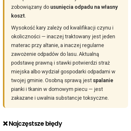
zobowiązany do
usunięcia odpadu na własny
koszt
.
Wysokość kary zależy od kwalifikacji czynu i
okoliczności — inaczej traktowany jest jeden
materac przy altanie, a inaczej regularne
zawożenie odpadów do lasu. Aktualną
podstawę prawną i stawki potwierdzi straż
miejska albo wydział gospodarki odpadami w
twojej gminie. Osobną sprawą jest
spalanie
pianki i tkanin w domowym piecu — jest
zakazane i uwalnia substancje toksyczne.
❌ Najczęstsze błędy