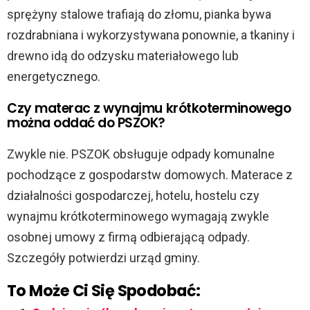
sprężyny stalowe trafiają do złomu, pianka bywa
rozdrabniana i wykorzystywana ponownie, a tkaniny i
drewno idą do odzysku materiałowego lub
energetycznego.
Czy materac z wynajmu krótkoterminowego
można oddać do PSZOK?
Zwykle nie. PSZOK obsługuje odpady komunalne
pochodzące z gospodarstw domowych. Materace z
działalności gospodarczej, hotelu, hostelu czy
wynajmu krótkoterminowego wymagają zwykle
osobnej umowy z firmą odbierającą odpady.
Szczegóły potwierdzi urząd gminy.
To Może Ci Się Spodobać: