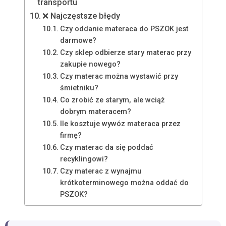
transportu
❌ Najczęstsze błędy
Czy oddanie materaca do PSZOK jest
darmowe?
Czy sklep odbierze stary materac przy
zakupie nowego?
Czy materac można wystawić przy
śmietniku?
Co zrobić ze starym, ale wciąż
dobrym materacem?
Ile kosztuje wywóz materaca przez
firmę?
Czy materac da się poddać
recyklingowi?
Czy materac z wynajmu
krótkoterminowego można oddać do
PSZOK?