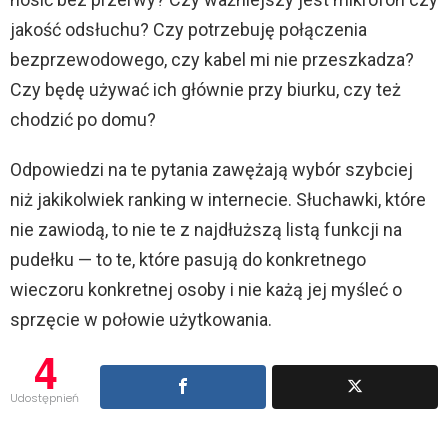
jakość odsłuchu? Czy potrzebuję połączenia
bezprzewodowego, czy kabel mi nie przeszkadza?
Czy będę używać ich głównie przy biurku, czy też
chodzić po domu?
Odpowiedzi na te pytania zawężają wybór szybciej
niż jakikolwiek ranking w internecie. Słuchawki, które
nie zawiodą, to nie te z najdłuższą listą funkcji na
pudełku — to te, które pasują do konkretnego
wieczoru konkretnej osoby i nie każą jej myśleć o
sprzęcie w połowie użytkowania.
4
Udostępnień