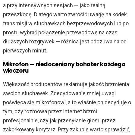
a przy intensywnych sesjach — jako realną
przeszkodę. Dlatego warto zwrócić uwagę na kodek
transmisji w słuchawkach bezprzewodowych lub po
prostu wybrać połączenie przewodowe na czas
dłuższych rozgrywek — różnica jest odczuwalna od
pierwszych minut.
Mikrofon — niedoceniany bohater każdego
wieczoru
Większość producentów reklamuje jakość brzmienia
swoich słuchawek. Zdecydowanie mniej uwagi
poświęca się mikrofonowi, a to właśnie on decyduje o
tym, czy rozmowa przez internet brzmi
profesjonalnie, czy jak przesyłanie głosu przez
zakorkowany korytarz. Przy zakupie warto sprawdzić,