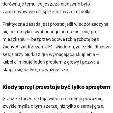
dorównuje temu, co jeszcze niedawno było
zarezerwowane dla sprzętu z wyższej półki.
Praktyczna zasada jest prosta: jeśli wieczór zaczyna
się od muzyki i swobodnego poruszania się po
mieszkaniu — bezprzewodowe robią robotę bez
żadnych zastrzeżeń. Jeśli wiadomo, że czeka dłuższa
sesja przy biurku z grą wymagającą skupienia —
kabel eliminuje jeden problem z głowy i pozwala
skupić się na tym, co ważniejsze.
Kiedy sprzęt przestaje być tylko sprzętem
Gracze, którzy traktują wieczorną sesję poważnie,
zwykle myślą o tym szerzej niż tylko o samej grze.