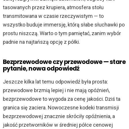
tasowanych przez krupiera, atmosfera stołu
transmitowana w czasie rzeczywistym — to
wszystko buduje immersję, którą słabe słuchawki po
prostu niszczą. Warto o tym pamiętać, zanim wybór
padnie na najtańszą opcję z półki.
Bezprzewodowe czy przewodowe — stare
pytanie, nowa odpowiedź
Jeszcze kilka lat temu odpowiedź była prosta:
przewodowe brzmią lepiej i nie mają opóźnień,
bezprzewodowe to wygoda za cenę jakości. Dziś ta
granica się zaciera. Nowoczesne kodeki transmisji
bezprzewodowej znacznie skróciły opóźnienia, a
jakość przetworników w średniej półce cenowej