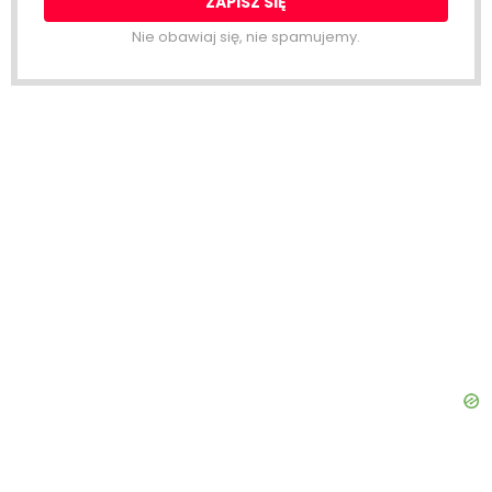
Nie obawiaj się, nie spamujemy.