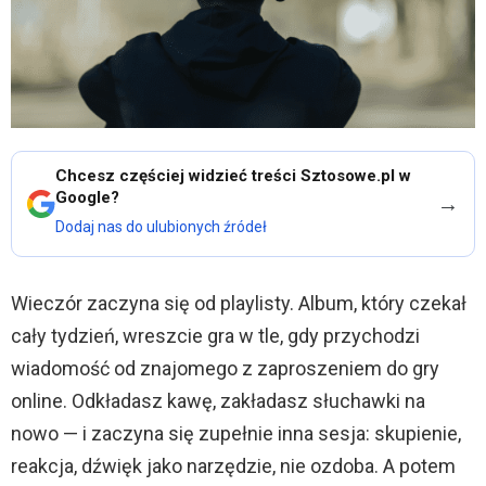
Chcesz częściej widzieć treści Sztosowe.pl w
Google?
→
Dodaj nas do ulubionych źródeł
Wieczór zaczyna się od playlisty. Album, który czekał
cały tydzień, wreszcie gra w tle, gdy przychodzi
wiadomość od znajomego z zaproszeniem do gry
online. Odkładasz kawę, zakładasz słuchawki na
nowo — i zaczyna się zupełnie inna sesja: skupienie,
reakcja, dźwięk jako narzędzie, nie ozdoba. A potem