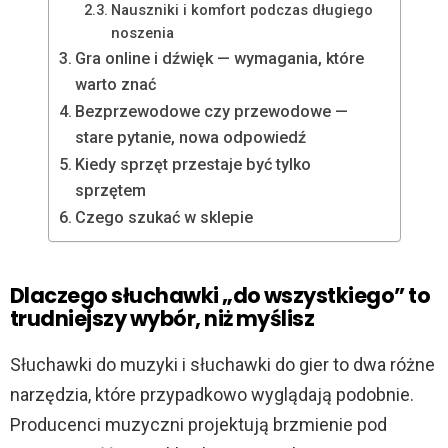
Nauszniki i komfort podczas długiego
noszenia
Gra online i dźwięk — wymagania, które
warto znać
Bezprzewodowe czy przewodowe —
stare pytanie, nowa odpowiedź
Kiedy sprzęt przestaje być tylko
sprzętem
Czego szukać w sklepie
Dlaczego słuchawki „do wszystkiego” to
trudniejszy wybór, niż myślisz
Słuchawki do muzyki i słuchawki do gier to dwa różne
narzędzia, które przypadkowo wyglądają podobnie.
Producenci muzyczni projektują brzmienie pod