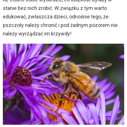
stanie bez nich zrobić. W związku z tym warto
edukować, zwłaszcza dzieci, odnośnie tego, że
pszczoły należy chronić i pod żadnym pozorem nie
należy wyrządzać im krzywdy!