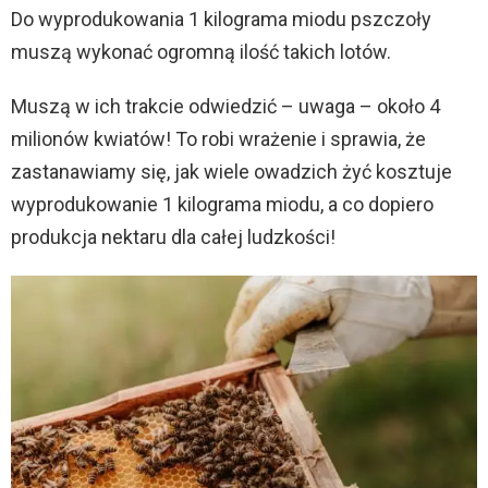
Do wyprodukowania 1 kilograma miodu pszczoły
muszą wykonać ogromną ilość takich lotów.
Muszą w ich trakcie odwiedzić – uwaga – około 4
milionów kwiatów! To robi wrażenie i sprawia, że
zastanawiamy się, jak wiele owadzich żyć kosztuje
wyprodukowanie 1 kilograma miodu, a co dopiero
produkcja nektaru dla całej ludzkości!