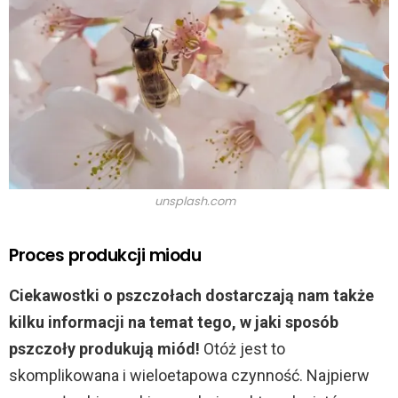
unsplash.com
Proces produkcji miodu
Ciekawostki o pszczołach dostarczają nam także
kilku informacji na temat tego, w jaki sposób
pszczoły produkują miód!
Otóż jest to
skomplikowana i wieloetapowa czynność. Najpierw