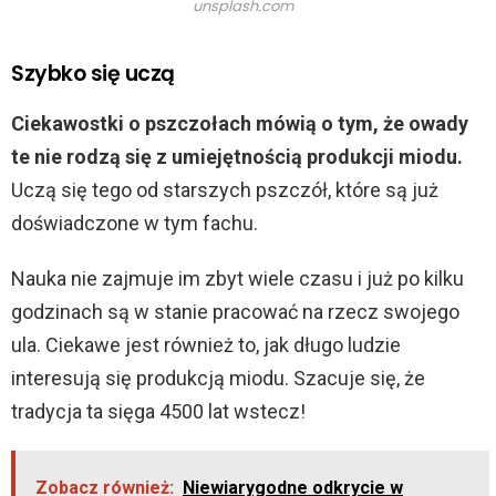
unsplash.com
Szybko się uczą
Ciekawostki o pszczołach mówią o tym, że owady
te nie rodzą się z umiejętnością produkcji miodu.
Uczą się tego od starszych pszczół, które są już
doświadczone w tym fachu.
Nauka nie zajmuje im zbyt wiele czasu i już po kilku
godzinach są w stanie pracować na rzecz swojego
ula. Ciekawe jest również to, jak długo ludzie
interesują się produkcją miodu. Szacuje się, że
tradycja ta sięga 4500 lat wstecz!
Zobacz również:
Niewiarygodne odkrycie w