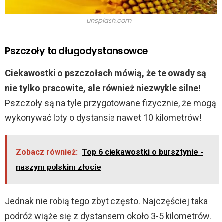
unsplash.com
Pszczoły to długodystansowce
Ciekawostki o pszczołach mówią, że te owady są
nie tylko pracowite, ale również niezwykle silne!
Pszczoły są na tyle przygotowane fizycznie, że mogą
wykonywać loty o dystansie nawet 10 kilometrów!
Zobacz również:
Top 6 ciekawostki o bursztynie -
naszym polskim złocie
Jednak nie robią tego zbyt często. Najczęściej taka
podróż wiąże się z dystansem około 3-5 kilometrów.