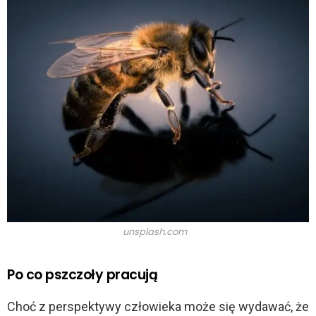
unsplash.com
Po co pszczoły pracują
Choć z perspektywy człowieka może się wydawać, że