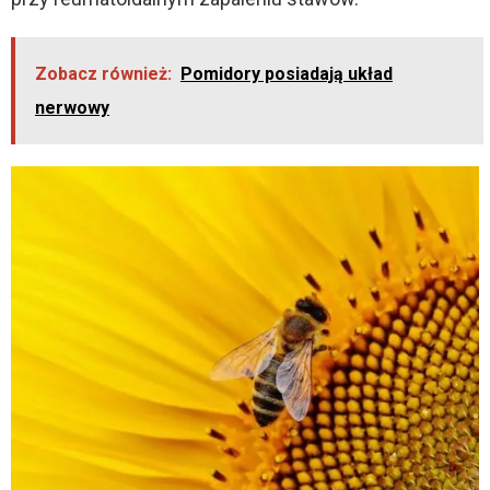
Zobacz również:
Pomidory posiadają układ
nerwowy