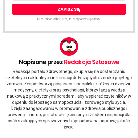
Nie obawiaj się, nie spamujemy.
Napisane przez
Redakcja Sztosowe
Redakcja portalu zdrowotnego, skupia się na dostarczaniu
rzetelnych i aktualnych informacji dotyczących szeroko pojętego
zdrowia. Zespół tworzą pasjonaci i specjaliści z różnych dziedzin
medycyny, dietetyki oraz psychologii, którzy łączą wiedzę
naukową z praktycznymi poradami, aby wspierać czytelników w
dążeniu do lepszego samopoczucia i zdrowego stylu życia.
Dzięki zaangażowaniu w promowanie zdrowia publicznego i
prewencji chorób, portal stał się cenionym źródłem inspiracji dla
osób szukających sprawdzonych sposobów na poprawę jakości
życia.