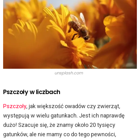
unsplash.com
Pszczoły w liczbach
Pszczoły
, jak większość owadów czy zwierząt,
występują w wielu gatunkach. Jest ich naprawdę
dużo! Szacuje się, że znamy około 20 tysięcy
gatunków, ale nie mamy co do tego pewności,