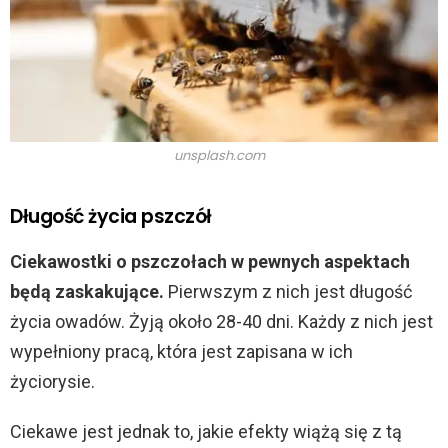
unsplash.com
Długość życia pszczół
Ciekawostki o pszczołach w pewnych aspektach
będą zaskakujące.
Pierwszym z nich jest długość
życia owadów. Żyją około 28-40 dni. Każdy z nich jest
wypełniony pracą, która jest zapisana w ich
życiorysie.
Ciekawe jest jednak to, jakie efekty wiążą się z tą