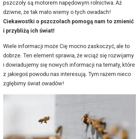
pszczoły są motorem napędowym rolnictwa. Aż
dziwne, że tak mało wiemy o tych owadach!
Ciekawostki o pszczołach pomogą nam to zmienić
i przybliżą ich świat!
Wiele informacji może Cię mocno zaskoczyć, ale to
dobrze. Ten element sprawia, że wciąż się rozwijamy
i dowiadujemy się nowych informacji na tematy, które
z jakiegoś powodu nas interesują. Tym razem nieco
zgłębimy świat owadów!