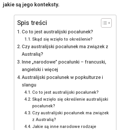
jakie są jego konteksty.
Spis treści
Co to jest australijski pocałunek?
Skąd się wzięło to określenie?
Czy australijski pocałunek ma związek z
Australią?
Inne „narodowe” pocałunki – francuski,
angielski i więcej
Australijski pocałunek w popkulturze i
slangu
Co to jest australijski pocałunek?
Skąd wzięło się określenie australijski
pocałunek?
Czy australijski pocałunek ma związek
z Australią?
Jakie są inne narodowe rodzaje