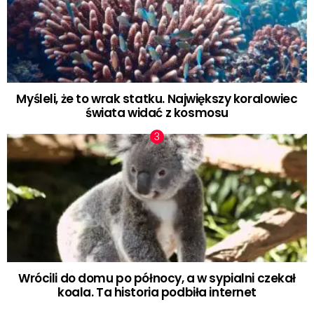
Myśleli, że to wrak statku. Największy koralowiec
świata widać z kosmosu
Wrócili do domu po północy, a w sypialni czekał
koala. Ta historia podbiła internet