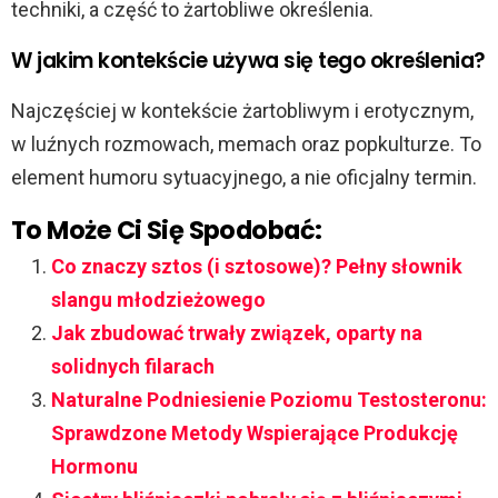
techniki, a część to żartobliwe określenia.
W jakim kontekście używa się tego określenia?
Najczęściej w kontekście żartobliwym i erotycznym,
w luźnych rozmowach, memach oraz popkulturze. To
element humoru sytuacyjnego, a nie oficjalny termin.
To Może Ci Się Spodobać:
Co znaczy sztos (i sztosowe)? Pełny słownik
slangu młodzieżowego
Jak zbudować trwały związek, oparty na
solidnych filarach
Naturalne Podniesienie Poziomu Testosteronu:
Sprawdzone Metody Wspierające Produkcję
Hormonu