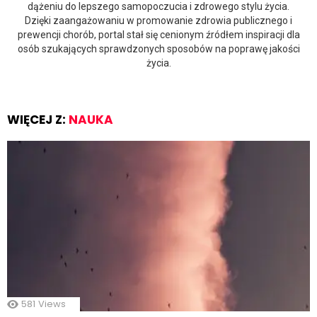
dążeniu do lepszego samopoczucia i zdrowego stylu życia.
Dzięki zaangażowaniu w promowanie zdrowia publicznego i
prewencji chorób, portal stał się cenionym źródłem inspiracji dla
osób szukających sprawdzonych sposobów na poprawę jakości
życia.
WIĘCEJ Z:
NAUKA
581
Views