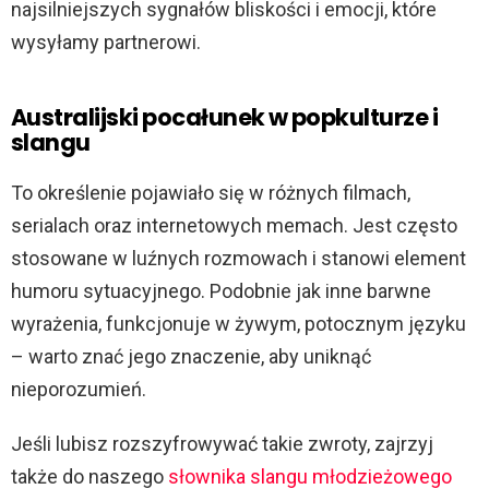
najsilniejszych sygnałów bliskości i emocji, które
wysyłamy partnerowi.
Australijski pocałunek w popkulturze i
slangu
To określenie pojawiało się w różnych filmach,
serialach oraz internetowych memach. Jest często
stosowane w luźnych rozmowach i stanowi element
humoru sytuacyjnego. Podobnie jak inne barwne
wyrażenia, funkcjonuje w żywym, potocznym języku
– warto znać jego znaczenie, aby uniknąć
nieporozumień.
Jeśli lubisz rozszyfrowywać takie zwroty, zajrzyj
także do naszego
słownika slangu młodzieżowego