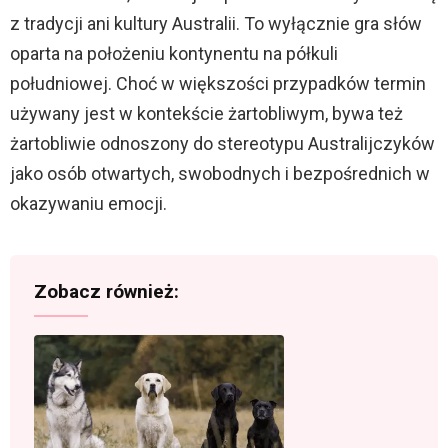
z tradycji ani kultury Australii. To wyłącznie gra słów
oparta na położeniu kontynentu na półkuli
południowej. Choć w większości przypadków termin
używany jest w kontekście żartobliwym, bywa też
żartobliwie odnoszony do stereotypu Australijczyków
jako osób otwartych, swobodnych i bezpośrednich w
okazywaniu emocji.
Zobacz również: