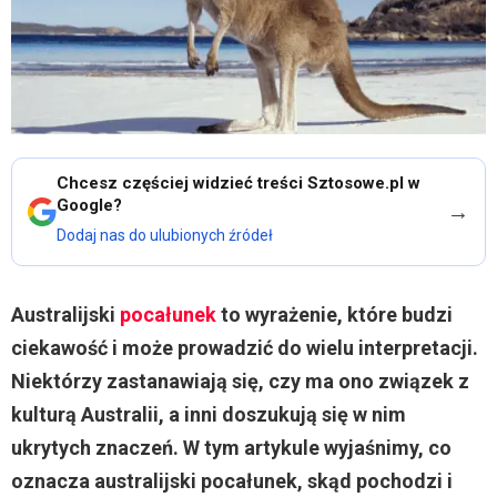
Chcesz częściej widzieć treści Sztosowe.pl w
Google?
→
Dodaj nas do ulubionych źródeł
Australijski
pocałunek
to wyrażenie, które budzi
ciekawość i może prowadzić do wielu interpretacji.
Niektórzy zastanawiają się, czy ma ono związek z
kulturą Australii, a inni doszukują się w nim
ukrytych znaczeń. W tym artykule wyjaśnimy, co
oznacza australijski pocałunek, skąd pochodzi i