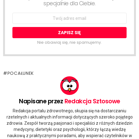
specjalnie dla Ciebie.
Email
address:
Nie obawiaj się, nie spamujemy.
POCAŁUNEK
Napisane przez
Redakcja Sztosowe
Redakcja portalu zdrowotnego, skupia się na dostarczaniu
rzetelnych i aktualnych informacji dotyczących szeroko pojętego
zdrowia. Zespół tworzą pasjonaci i specjaliści z różnych dziedzin
medycyny, dietetyki oraz psychologii, którzy łączą wiedzę
naukową z praktycznymi poradami, aby wspierać czytelników w