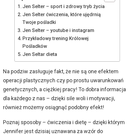
Jen Selter – sport i zdrowy tryb życia
Jen Selter ćwiczenia, które ujędrnią
Twoje pośladki
Jen Selter – youtube i instagram
Przykładowy trening Królowej
Pośladków
Jen Seltar dieta
Na podziw zasługuje fakt, że nie są one efektem
operacji plastycznych czy po prostu uwarunkowań
genetycznych, a ciężkiej pracy! To dobra informacja
dla każdego z nas – dzięki sile woli i motywacji,
również możemy osiągnąć podobny efekt!
Poznaj sposoby – ćwiczenia i dietę – dzięki którym
Jennifer jest dzisiaj uznawana za wzór do