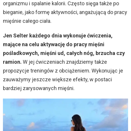
organizmu i spalanie kalorii. Często sięga także po
bieganie, jako formę aktywności, angażującą do pracy
mięśnie całego ciała.
Jen Selter każdego dnia wykonuje ćwiczenia,
mające na celu aktywację do pracy mięśni
pośladkowych, mięśni ud, całych nóg, brzucha czy
ramion.
W jej ćwiczeniach znajdziemy także
propozycje treningów z obciążeniem. Wykonując je
zauważymy jeszcze większe efekty, w postaci
bardziej zarysowanych mięśni.