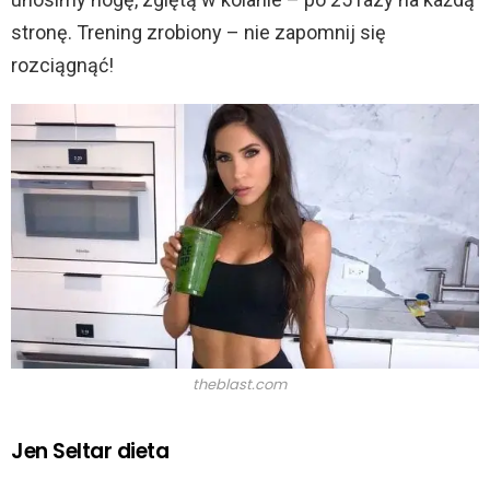
stronę. Trening zrobiony – nie zapomnij się
rozciągnąć!
theblast.com
Jen Seltar dieta