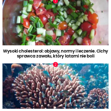
Wysoki cholesterol: objawy, normy i leczenie. Cichy
sprawca zawału, który latami nie boli