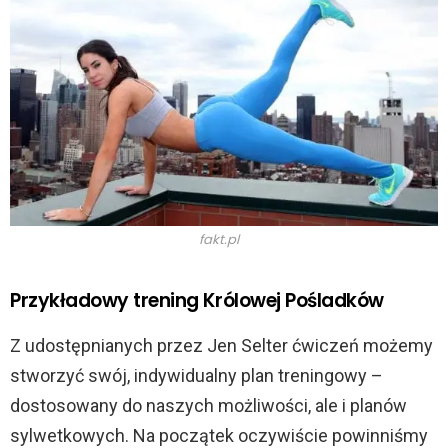
fakt.pl
Przykładowy trening Królowej Pośladków
Z udostępnianych przez Jen Selter ćwiczeń możemy
stworzyć swój, indywidualny plan treningowy –
dostosowany do naszych możliwości, ale i planów
sylwetkowych. Na początek oczywiście powinniśmy