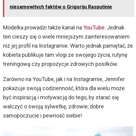
niesamowitych faktów o Grigoriju Rasputinie
Modelka prowadzi także kanał na
YouTube
. Jednak
ten cieszy się o wiele mniejszym zainteresowaniem
niż jej profil na Instagramie. Warto jednak pamiętać, że
kobieta publikuje tam vlogi ze swojego życia, rutynę
treningową czy propozycje zdrowych posiłków.
Zarówno na YouTube, jak i na Instagramie, Jennifer
pokazuje swoją codzienność, która dla wielu może
być inspiracją i motywacją do tego, by starać się
walczyć o swoją sylwetkę, zdrowie, dobre
samopoczucie i pewność siebie!