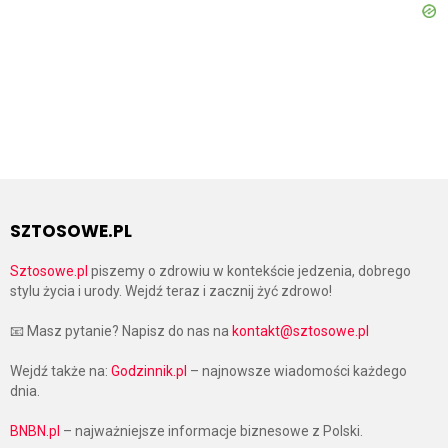
SZTOSOWE.PL
Sztosowe.pl
piszemy o zdrowiu w kontekście jedzenia, dobrego
stylu życia i urody. Wejdź teraz i zacznij żyć zdrowo!
📧 Masz pytanie? Napisz do nas na
kontakt@sztosowe.pl
Wejdź także na:
Godzinnik.pl
– najnowsze wiadomości każdego
dnia.
BNBN.pl
– najważniejsze informacje biznesowe z Polski.