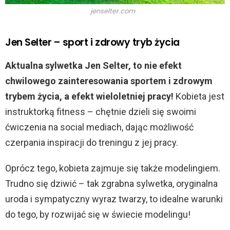
jenselter.com
Jen Selter – sport i zdrowy tryb życia
Aktualna sylwetka Jen Selter, to nie efekt
chwilowego zainteresowania sportem i zdrowym
trybem życia, a efekt wieloletniej pracy!
Kobieta jest
instruktorką fitness – chętnie dzieli się swoimi
ćwiczenia na social mediach, dając możliwość
czerpania inspiracji do treningu z jej pracy.
Oprócz tego, kobieta zajmuje się także modelingiem.
Trudno się dziwić – tak zgrabna sylwetka, oryginalna
uroda i sympatyczny wyraz twarzy, to idealne warunki
do tego, by rozwijać się w świecie modelingu!