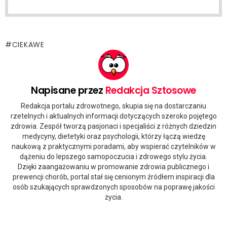
CIEKAWE
Napisane przez
Redakcja Sztosowe
Redakcja portalu zdrowotnego, skupia się na dostarczaniu
rzetelnych i aktualnych informacji dotyczących szeroko pojętego
zdrowia. Zespół tworzą pasjonaci i specjaliści z różnych dziedzin
medycyny, dietetyki oraz psychologii, którzy łączą wiedzę
naukową z praktycznymi poradami, aby wspierać czytelników w
dążeniu do lepszego samopoczucia i zdrowego stylu życia.
Dzięki zaangażowaniu w promowanie zdrowia publicznego i
prewencji chorób, portal stał się cenionym źródłem inspiracji dla
osób szukających sprawdzonych sposobów na poprawę jakości
życia.