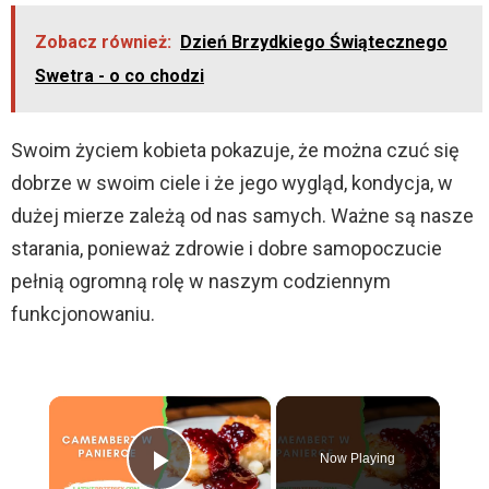
Zobacz również:
Dzień Brzydkiego Świątecznego
Swetra - o co chodzi
Swoim życiem kobieta pokazuje, że można czuć się
dobrze w swoim ciele i że jego wygląd, kondycja, w
dużej mierze zależą od nas samych. Ważne są nasze
starania, ponieważ zdrowie i dobre samopoczucie
pełnią ogromną rolę w naszym codziennym
funkcjonowaniu.
×
Now Playing