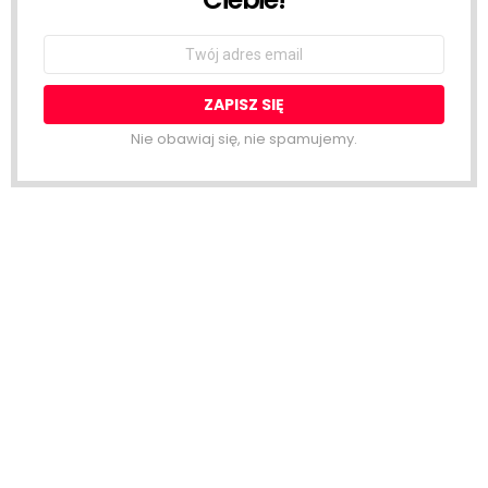
Email
address:
Nie obawiaj się, nie spamujemy.