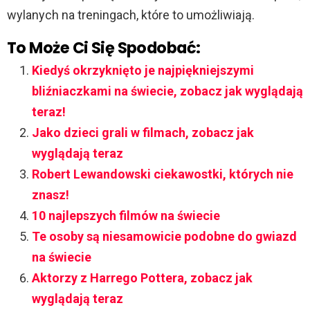
wylanych na treningach, które to umożliwiają.
To Może Ci Się Spodobać:
Kiedyś okrzyknięto je najpiękniejszymi
bliźniaczkami na świecie, zobacz jak wyglądają
teraz!
Jako dzieci grali w filmach, zobacz jak
wyglądają teraz
Robert Lewandowski ciekawostki, których nie
znasz!
10 najlepszych filmów na świecie
Te osoby są niesamowicie podobne do gwiazd
na świecie
Aktorzy z Harrego Pottera, zobacz jak
wyglądają teraz