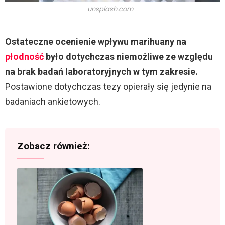
unsplash.com
Ostateczne ocenienie wpływu marihuany na
płodność
było dotychczas niemożliwe ze względu
na brak badań laboratoryjnych w tym zakresie.
Postawione dotychczas tezy opierały się jedynie na
badaniach ankietowych.
Zobacz również: