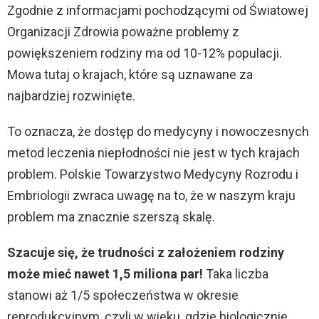
Zgodnie z informacjami pochodzącymi od Światowej
Organizacji Zdrowia poważne problemy z
powiększeniem rodziny ma od 10-12% populacji.
Mowa tutaj o krajach, które są uznawane za
najbardziej rozwinięte.
To oznacza, że dostęp do medycyny i nowoczesnych
metod leczenia niepłodności nie jest w tych krajach
problem. Polskie Towarzystwo Medycyny Rozrodu i
Embriologii zwraca uwagę na to, że w naszym kraju
problem ma znacznie szerszą skalę.
Szacuje się, że trudności z założeniem rodziny
może mieć nawet 1,5 miliona par!
Taka liczba
stanowi aż 1/5 społeczeństwa w okresie
reprodukcyjnym, czyli w wieku, gdzie biologicznie