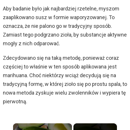
Aby badanie było jak najbardziej rzetelne, myszom
zaaplikowano susz w formie waporyzowanej. To
oznacza, że nie palono go w tradycyjny sposób.
Zamiast tego podgrzano zioła, by substancje aktywne
mogły z nich odparować.
Zdecydowano się na taką metodę, ponieważ coraz
częściej to właśnie w ten sposób aplikowana jest
marihuana. Choć niektórzy wciąż decydują się na
tradycyjną formę, w której zioło się po prostu spala, to
nowa metoda zyskuje wielu zwolenników i wypiera tę
pierwotną.
×