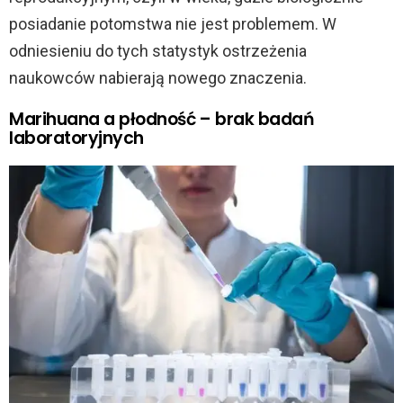
posiadanie potomstwa nie jest problemem. W
odniesieniu do tych statystyk ostrzeżenia
naukowców nabierają nowego znaczenia.
Marihuana a płodność – brak badań
laboratoryjnych