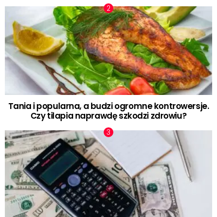
Tania i popularna, a budzi ogromne kontrowersje.
Czy tilapia naprawdę szkodzi zdrowiu?