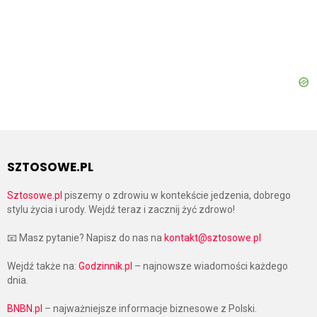
SZTOSOWE.PL
Sztosowe.pl
piszemy o zdrowiu w kontekście jedzenia, dobrego
stylu życia i urody. Wejdź teraz i zacznij żyć zdrowo!
📧 Masz pytanie? Napisz do nas na
kontakt@sztosowe.pl
Wejdź także na:
Godzinnik.pl
– najnowsze wiadomości każdego
dnia.
BNBN.pl
– najważniejsze informacje biznesowe z Polski.