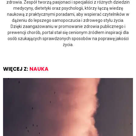
zdrowia. Zespół tworzą pasjonaci i specjaliści z różnych dziedzin
medycyny, dietetyki oraz psychologii, którzy łączą wiedzę
naukową z praktycznymi poradami, aby wspierać czytelników w
dążeniu do lepszego samopoczucia i zdrowego stylu życia.
Dzięki zaangażowaniu w promowanie zdrowia publicznego i
prewencji chorób, portal stał się cenionym źródłem inspiracji dla
osób szukających sprawdzonych sposobów na poprawę jakości
życia.
WIĘCEJ Z:
NAUKA