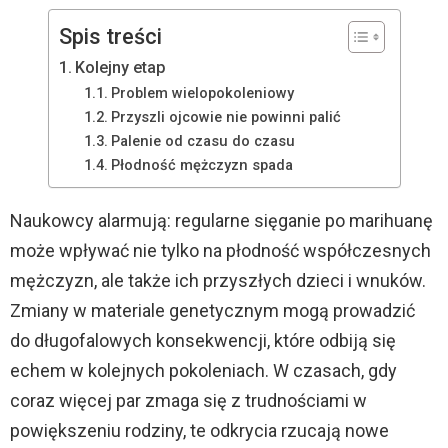
Spis treści
Kolejny etap
Problem wielopokoleniowy
Przyszli ojcowie nie powinni palić
Palenie od czasu do czasu
Płodność mężczyzn spada
Naukowcy alarmują: regularne sięganie po marihuanę
może wpływać nie tylko na płodność współczesnych
mężczyzn, ale także ich przyszłych dzieci i wnuków.
Zmiany w materiale genetycznym mogą prowadzić
do długofalowych konsekwencji, które odbiją się
echem w kolejnych pokoleniach. W czasach, gdy
coraz więcej par zmaga się z trudnościami w
powiększeniu rodziny, te odkrycia rzucają nowe