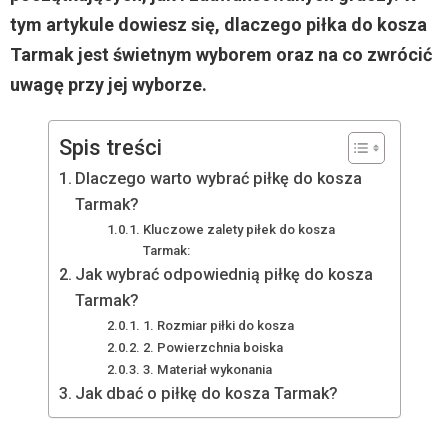
tym artykule dowiesz się, dlaczego piłka do kosza
Tarmak jest świetnym wyborem oraz na co zwrócić
uwagę przy jej wyborze.
Spis treści
Dlaczego warto wybrać piłkę do kosza
Tarmak?
Kluczowe zalety piłek do kosza
Tarmak:
Jak wybrać odpowiednią piłkę do kosza
Tarmak?
1. Rozmiar piłki do kosza
2. Powierzchnia boiska
3. Materiał wykonania
Jak dbać o piłkę do kosza Tarmak?