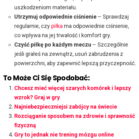
uszkodzeniom materiału.
Utrzymuj odpowiednie ciśnienie
– Sprawdzaj
regularnie, czy
piłka
ma odpowiednie ciśnienie,
co wpływa na jej trwałość i komfort gry.
Czyść piłkę po każdym meczu
– Szczególnie
jeśli grałeś na zewnątrz, usuń zabrudzenia z
powierzchni, aby zapewnić lepszą przyczepność.
To Może Ci Się Spodobać:
Chcesz mieć więcej szarych komórek i lepszy
wzrok? Graj w gry
Najniebezpieczniejsi zabójcy na świecie
Rozciąganie sposobem na zdrowie i sprawność
fizyczną
Gry to jednak nie trening mózgu online