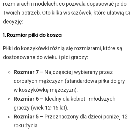
rozmiarach i modelach, co pozwala dopasować je do
Twoich potrzeb. Oto kilka wskazówek, które ułatwią Ci
decyzję:
1. Rozmiar piłki do kosza
Piłki do koszykówki różnią się rozmiarami, które są
dostosowane do wieku i płci graczy:
Rozmiar 7
– Najczęściej wybierany przez
dorosłych mężczyzn (standardowa piłka do gry
w koszykówkę mężczyzn).
Rozmiar 6
– Idealny dla kobiet i młodszych
graczy (wiek 12-16 lat).
Rozmiar 5
– Przeznaczony dla dzieci poniżej 12
roku życia.