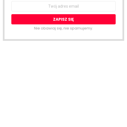
Email
address:
Nie obawiaj się, nie spamujemy.