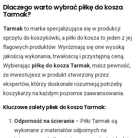
Dlaczego warto wybrać piłkę do kosza
Tarmak?
Tarmak
to marka specjalizująca się w produkcji
sprzętu do koszykówki, a piłki do kosza to jeden z jej
flagowych produktów. Wyróżniają się one wysoką
jakością wykonania, trwałością i przystępną ceną.
Wybierając
piłkę do kosza Tarmak
, masz pewność,
że inwestujesz w produkt stworzony przez
ekspertów, którzy doskonale rozumieją potrzeby
koszykarzy na każdym poziomie zaawansowania.
Kluczowe zalety piłek do kosza Tarmak:
Odporność na ścieranie
– Piłki Tarmak są
wykonane z materiałów odpornych na