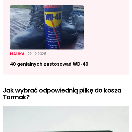
NAUKA
· 22.12.2025
40 genialnych zastosowań WD-40
Jak wybrać odpowiednią piłkę do kosza
Tarmak?