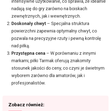
intensywne użytkowanie, co sprawia, że idealnie
nadają się do gry zarówno na boiskach
zewnętrznych, jak i wewnętrznych.
Doskonały chwyt
– Specjalna struktura
powierzchni zapewnia optymalny chwyt, co
pozwala na precyzyjne rzuty i pewną kontrolę
nad piłką.
Przystępna cena
– W porównaniu z innymi
markami, piłki Tarmak oferują znakomity
stosunek jakości do ceny, co czyni je świetnym
wyborem zarówno dla amatorów, jak i
profesjonalistów.
Zobacz również: