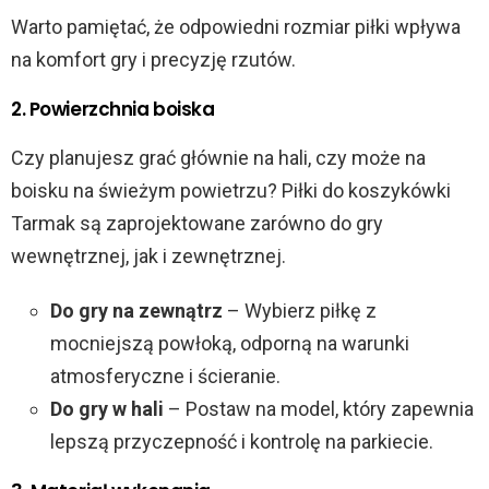
Warto pamiętać, że odpowiedni rozmiar piłki wpływa
na komfort gry i precyzję rzutów.
2. Powierzchnia boiska
Czy planujesz grać głównie na hali, czy może na
boisku na świeżym powietrzu? Piłki do koszykówki
Tarmak są zaprojektowane zarówno do gry
wewnętrznej, jak i zewnętrznej.
Do gry na zewnątrz
– Wybierz piłkę z
mocniejszą powłoką, odporną na warunki
atmosferyczne i ścieranie.
Do gry w hali
– Postaw na model, który zapewnia
lepszą przyczepność i kontrolę na parkiecie.