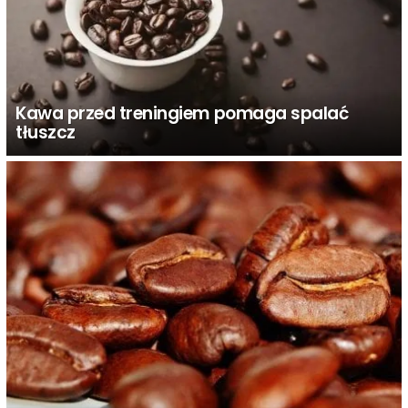
Kawa przed treningiem pomaga spalać
tłuszcz