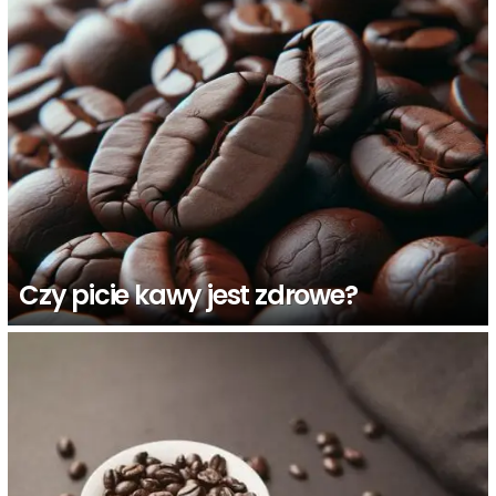
Czy picie kawy jest zdrowe?