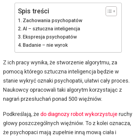
Spis treści
Zachowania psychopatów
Al – sztuczna inteligencja
Ekspresja psychopatów
Badanie – nie wyrok
Z ich pracy wynika, że stworzenie algorytmu, za
pomocą którego sztuczna inteligencja będzie w
stanie wykryć oznaki psychopatii, ułatwi cały proces.
Naukowcy opracowali taki algorytm korzystając z
nagrań przesłuchań ponad 500 więźniów.
Podkreślają, że
do diagnozy robot wykorzystuje
ruchy
głowy poszczególnych więźniów. To z kolei oznacza,
że psychopaci mają zupełnie inną mową ciała i