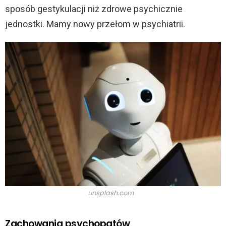
sposób gestykulacji niż zdrowe psychicznie
jednostki. Mamy nowy przełom w psychiatrii.
unsplash.com
Zachowania psychopatów