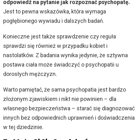
odpowiedź na pytanie jak rozpoznać psychopatę.
Jest to pewna wskazówka, która wymaga
pogłębionego wywiadu i dalszych badań.
Konieczne jest także sprawdzenie czy reguła
sprawdzi się również w przypadku kobiet i
nastolatków. Z badania wynika jedynie, że sztywna
postawa ciała może świadczyć o psychopatii u
dorosłych mężczyzn.
Warto pamiętać, że sama psychopatia jest bardzo
złożonym zjawiskiem i nikt nie powinien – dla
własnego bezpieczeństwa – starać się diagnozować
innych bez odpowiednich uprawnień i doświadczenia
w tej dziedzinie.