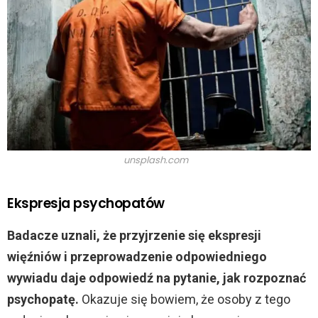
unsplash.com
Ekspresja psychopatów
Badacze uznali, że przyjrzenie się ekspresji
więźniów i przeprowadzenie odpowiedniego
wywiadu daje odpowiedź na pytanie, jak rozpoznać
psychopatę.
Okazuje się bowiem, że osoby z tego