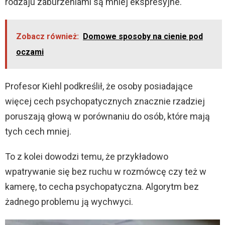
rodzaju zaburzeniami są mniej ekspresyjne.
Zobacz również:
Domowe sposoby na cienie pod
oczami
Profesor Kiehl podkreślił, że osoby posiadające
więcej cech psychopatycznych znacznie rzadziej
poruszają głową w porównaniu do osób, które mają
tych cech mniej.
To z kolei dowodzi temu, że przykładowo
wpatrywanie się bez ruchu w rozmówcę czy też w
kamerę, to cecha psychopatyczna. Algorytm bez
żadnego problemu ją wychwyci.