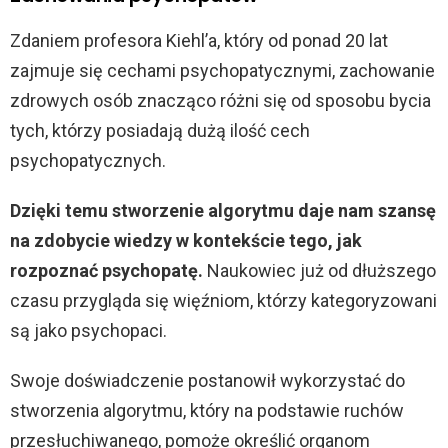
Zdaniem profesora Kiehl’a, który od ponad 20 lat
zajmuje się cechami psychopatycznymi, zachowanie
zdrowych osób znacząco różni się od sposobu bycia
tych, którzy posiadają dużą ilość cech
psychopatycznych.
Dzięki temu stworzenie algorytmu daje nam szansę
na zdobycie wiedzy w kontekście tego, jak
rozpoznać psychopatę.
Naukowiec już od dłuższego
czasu przygląda się więźniom, którzy kategoryzowani
są jako psychopaci.
Swoje doświadczenie postanowił wykorzystać do
stworzenia algorytmu, który na podstawie ruchów
przesłuchiwanego, pomoże określić organom