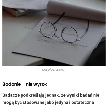
unsplash.com
Badanie – nie wyrok
Badacze podkreślają jednak, że wyniki badań nie
mogą być stosowane jako jedyna i ostateczna