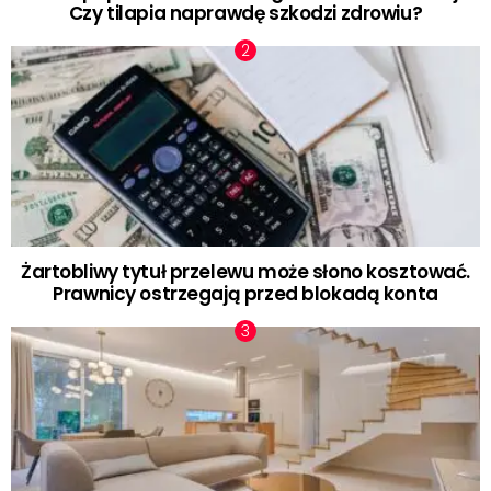
Czy tilapia naprawdę szkodzi zdrowiu?
Żartobliwy tytuł przelewu może słono kosztować.
Prawnicy ostrzegają przed blokadą konta