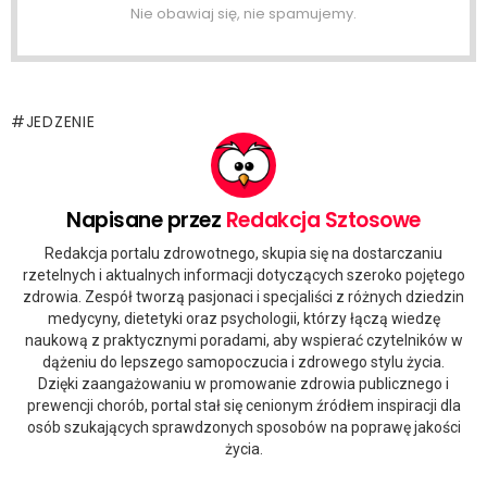
Nie obawiaj się, nie spamujemy.
JEDZENIE
Napisane przez
Redakcja Sztosowe
Redakcja portalu zdrowotnego, skupia się na dostarczaniu
rzetelnych i aktualnych informacji dotyczących szeroko pojętego
zdrowia. Zespół tworzą pasjonaci i specjaliści z różnych dziedzin
medycyny, dietetyki oraz psychologii, którzy łączą wiedzę
naukową z praktycznymi poradami, aby wspierać czytelników w
dążeniu do lepszego samopoczucia i zdrowego stylu życia.
Dzięki zaangażowaniu w promowanie zdrowia publicznego i
prewencji chorób, portal stał się cenionym źródłem inspiracji dla
osób szukających sprawdzonych sposobów na poprawę jakości
życia.