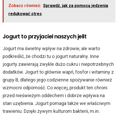
Zobacz również:
Sprawdź, jak za pomocą jedzenia
redukować stres
Jogurt to przyjaciel naszych jelit
Jogurt ma świetny wpływ na zdrowie, ale warto
podkreślić, że chodzi tu o jogurt naturalny. Inne
jogurty zawierają zwykle dużo cukru i niepotrzebnych
dodatków. Jogurt to głównie wapń, fosfor i witaminy z
grupy B, dlatego jego codzienne spożywanie również
wzmocni odporność. Co więcej, produkt ten chroni
przed nieświeżym oddechem i dobrze wpływa na
stan uzębienia. Jogurt pomaga także we właściwym
trawieniu. Dzięki żywym kulturom bakterii, m.in.