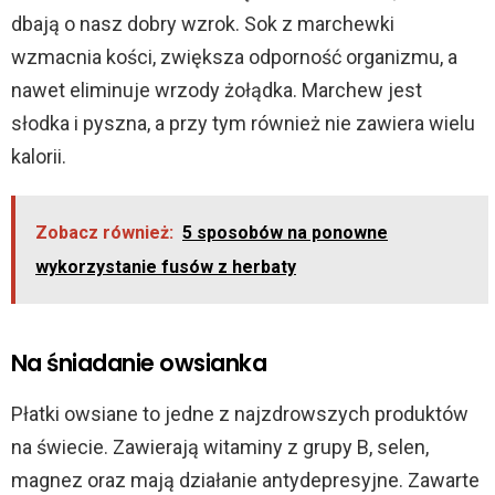
dbają o nasz dobry wzrok. Sok z marchewki
wzmacnia kości, zwiększa odporność organizmu, a
nawet eliminuje wrzody żołądka. Marchew jest
słodka i pyszna, a przy tym również nie zawiera wielu
kalorii.
Zobacz również:
5 sposobów na ponowne
wykorzystanie fusów z herbaty
Na śniadanie owsianka
Płatki owsiane to jedne z najzdrowszych produktów
na świecie. Zawierają witaminy z grupy B, selen,
magnez oraz mają działanie antydepresyjne. Zawarte