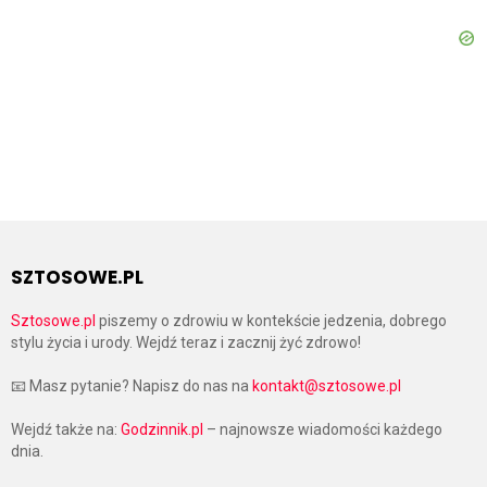
SZTOSOWE.PL
Sztosowe.pl
piszemy o zdrowiu w kontekście jedzenia, dobrego
stylu życia i urody. Wejdź teraz i zacznij żyć zdrowo!
📧 Masz pytanie? Napisz do nas na
kontakt@sztosowe.pl
Wejdź także na:
Godzinnik.pl
– najnowsze wiadomości każdego
dnia.