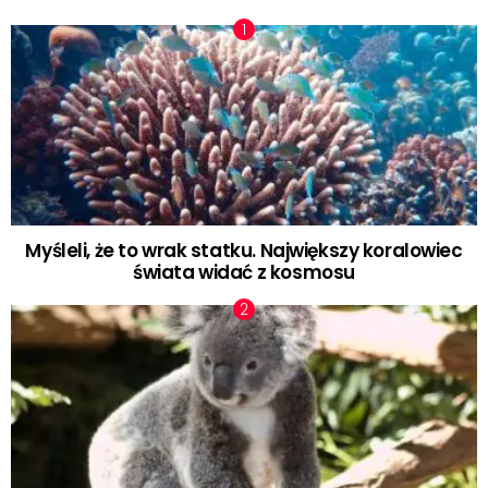
Myśleli, że to wrak statku. Największy koralowiec
świata widać z kosmosu