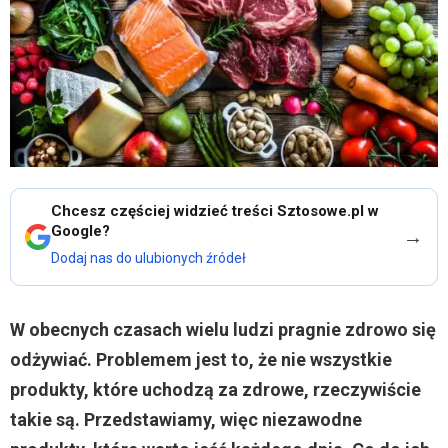
Chcesz częściej widzieć treści Sztosowe.pl w
Google?
→
Dodaj nas do ulubionych źródeł
W obecnych czasach wielu ludzi pragnie zdrowo się
odżywiać. Problemem jest to, że nie wszystkie
produkty, które uchodzą za zdrowe, rzeczywiście
takie są. Przedstawiamy, więc niezawodne