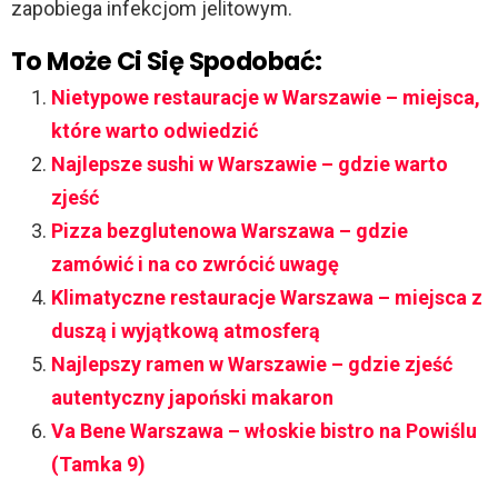
zapobiega infekcjom jelitowym.
To Może Ci Się Spodobać:
Nietypowe restauracje w Warszawie – miejsca,
które warto odwiedzić
Najlepsze sushi w Warszawie – gdzie warto
zjeść
Pizza bezglutenowa Warszawa – gdzie
zamówić i na co zwrócić uwagę
Klimatyczne restauracje Warszawa – miejsca z
duszą i wyjątkową atmosferą
Najlepszy ramen w Warszawie – gdzie zjeść
autentyczny japoński makaron
Va Bene Warszawa – włoskie bistro na Powiślu
(Tamka 9)