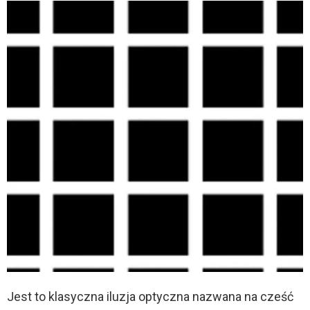
Jest to klasyczna iluzja optyczna nazwana na cześć