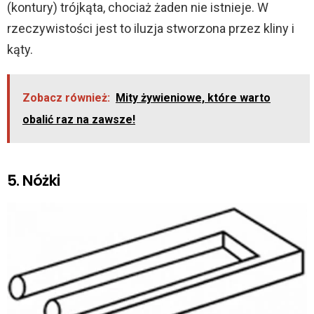
(kontury) trójkąta, chociaż żaden nie istnieje. W
rzeczywistości jest to iluzja stworzona przez kliny i
kąty.
Zobacz również:
Mity żywieniowe, które warto
obalić raz na zawsze!
5. Nóżki