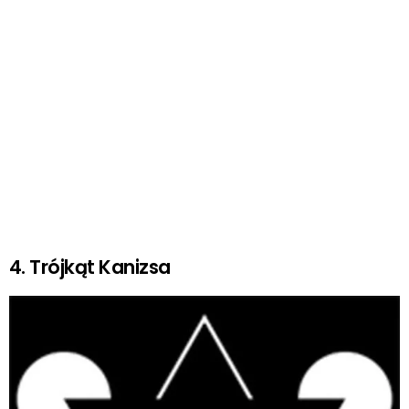
4. Trójkąt Kanizsa