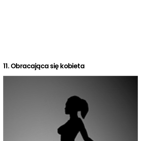
11. Obracająca się kobieta