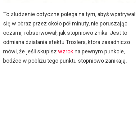
To złudzenie optyczne polega na tym, abyś wpatrywał
się w obraz przez około pół minuty, nie poruszając
oczami, i obserwował, jak stopniowo znika. Jest to
odmiana działania efektu Troxlera, która zasadniczo
mówi, że jeśli skupisz
wzrok
na pewnym punkcie,
bodźce w pobliżu tego punktu stopniowo zanikają.