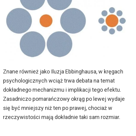
Znane również jako Iluzja Ebbinghausa, w kręgach
psychologicznych wciąż trwa debata na temat
dokładnego mechanizmu i implikacji tego efektu.
Zasadniczo pomarańczowy okrąg po lewej wydaje
się być mniejszy niż ten po prawej, chociaż w
rzeczywistości mają dokładnie taki sam rozmiar.