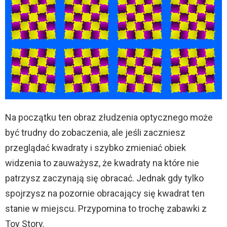
Na początku ten obraz złudzenia optycznego może
być trudny do zobaczenia, ale jeśli zaczniesz
przeglądać kwadraty i szybko zmieniać obiek
widzenia to zauważysz, że kwadraty na które nie
patrzysz zaczynają się obracać. Jednak gdy tylko
spojrzysz na pozornie obracający się kwadrat ten
stanie w miejscu. Przypomina to trochę zabawki z
Toy Story.