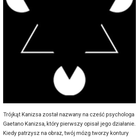
Trójkąt Kanizsa został nazwany na cześć psychologa
Gaetano Kanizsa, który pierwszy opisał jego działanie.
Kiedy patrzysz na obraz, twój mózg tworzy kontury