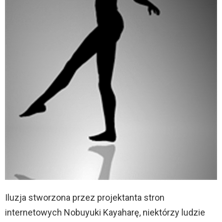
Iluzja stworzona przez projektanta stron
internetowych Nobuyuki Kayaharę, niektórzy ludzie