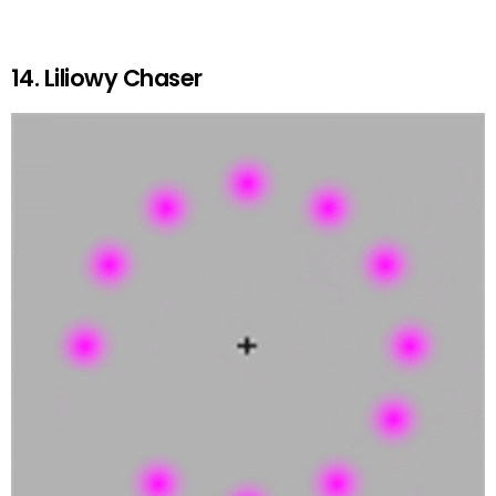
14. Liliowy Chaser