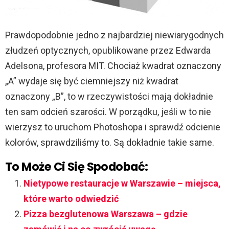
Prawdopodobnie jedno z najbardziej niewiarygodnych
złudzeń optycznych, opublikowane przez Edwarda
Adelsona, profesora MIT. Chociaż kwadrat oznaczony
„A” wydaje się być ciemniejszy niż kwadrat
oznaczony „B”, to w rzeczywistości mają dokładnie
ten sam odcień szarości. W porządku, jeśli w to nie
wierzysz to uruchom Photoshopa i sprawdź odcienie
kolorów, sprawdziliśmy to. Są dokładnie takie same.
To Może Ci Się Spodobać:
Nietypowe restauracje w Warszawie – miejsca,
które warto odwiedzić
Pizza bezglutenowa Warszawa – gdzie