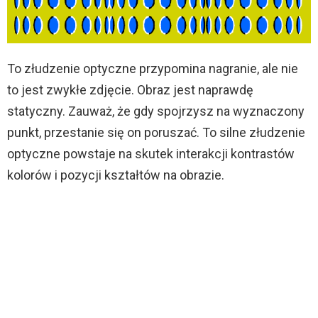
To złudzenie optyczne przypomina nagranie, ale nie
to jest zwykłe zdjęcie. Obraz jest naprawdę
statyczny. Zauważ, że gdy spojrzysz na wyznaczony
punkt, przestanie się on poruszać. To silne złudzenie
optyczne powstaje na skutek interakcji kontrastów
kolorów i pozycji kształtów na obrazie.