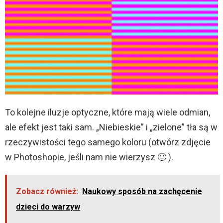
To kolejne iluzje optyczne, które mają wiele odmian,
ale efekt jest taki sam. „Niebieskie” i „zielone” tła są w
rzeczywistości tego samego koloru (otwórz zdjęcie
w Photoshopie, jeśli nam nie wierzysz 🙂 ).
Zobacz również:
Naukowy sposób na zachęcenie
dzieci do warzyw