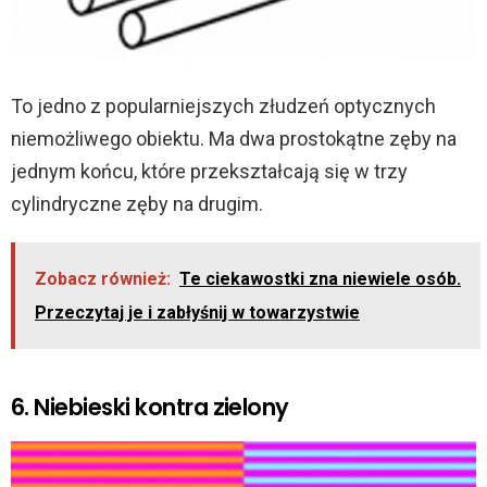
To jedno z popularniejszych złudzeń optycznych
niemożliwego obiektu. Ma dwa prostokątne zęby na
jednym końcu, które przekształcają się w trzy
cylindryczne zęby na drugim.
Zobacz również:
Te ciekawostki zna niewiele osób.
Przeczytaj je i zabłyśnij w towarzystwie
6. Niebieski kontra zielony