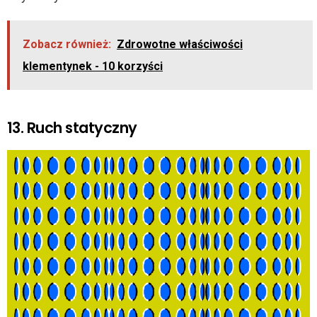
Zobacz również:
Zdrowotne właściwości
klementynek - 10 korzyści
13. Ruch statyczny