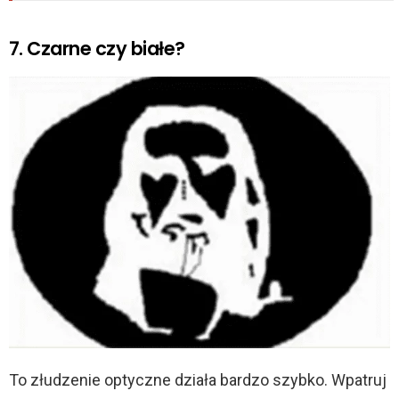
7. Czarne czy białe?
To złudzenie optyczne działa bardzo szybko. Wpatruj