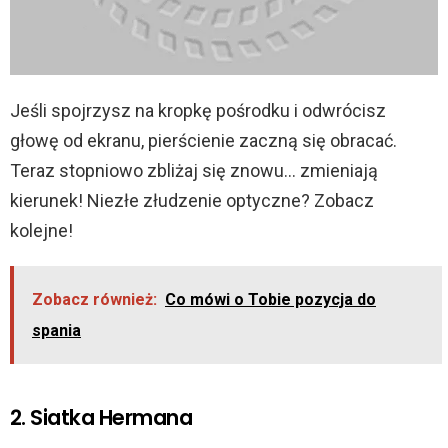
Jeśli spojrzysz na kropkę pośrodku i odwrócisz
głowę od ekranu, pierścienie zaczną się obracać.
Teraz stopniowo zbliżaj się znowu… zmieniają
kierunek! Niezłe złudzenie optyczne? Zobacz
kolejne!
Zobacz również:
Co mówi o Tobie pozycja do
spania
2. Siatka Hermana